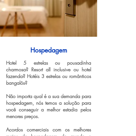
Hospedagem
Hotel 5 estrelas ou pousadinha
charmosa? Resort all inclusive ou hotel
fazenda? Hotéis 3 estrelas ou românticos
bangalôs?
Não importa qual é a sua demanda para
hospedagem, nós temos a solução para
você conseguir a melhor estadia pelos
menores preços.
Acordos comerciais com os melhores