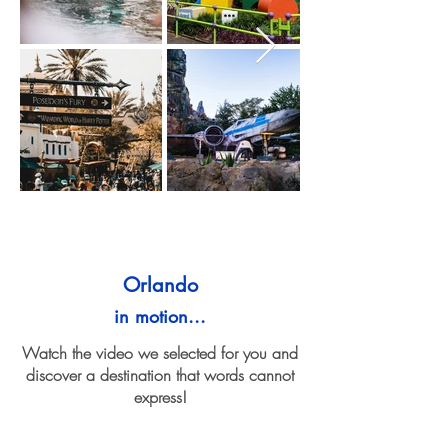
Orlando
in motion...
Watch the video we selected for you and
discover a destination that words cannot
express!