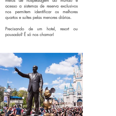
meios de hospedagem do mundo e
acesso a sistemas de reserva exclusivos
nos permitem identificar os melhores
quartos e suítes pelas menores diárias.
Precisando de um hotel, resort ou
pousada? É só nos chamar!