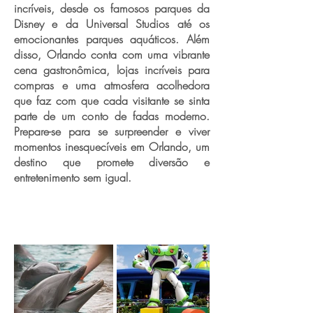
incríveis, desde os famosos parques da
Disney e da Universal Studios até os
emocionantes parques aquáticos. Além
disso, Orlando conta com uma vibrante
cena gastronômica, lojas incríveis para
compras e uma atmosfera acolhedora
que faz com que cada visitante se sinta
parte de um conto de fadas moderno.
Prepare-se para se surpreender e viver
momentos inesquecíveis em Orlando, um
destino que promete diversão e
entretenimento sem igual.