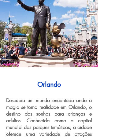
Orlando
Descubra um mundo encantado onde a
magia se torna realidade em Orlando, o
destino dos sonhos para crianças e
adultos. Conhecida como a capital
mundial dos parques temáticos, a cidade
oferece uma variedade de atrações