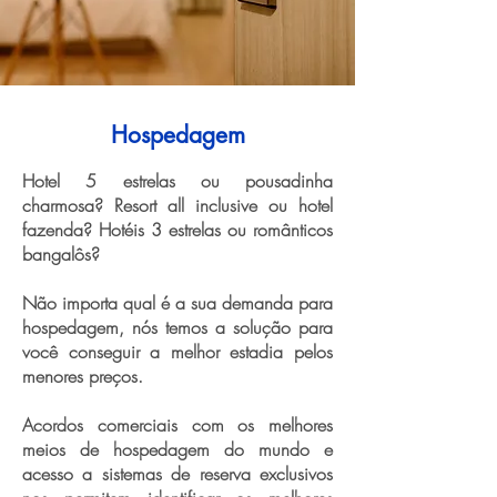
Hospedagem
Hotel 5 estrelas ou pousadinha
charmosa? Resort all inclusive ou hotel
fazenda? Hotéis 3 estrelas ou românticos
bangalôs?
Não importa qual é a sua demanda para
hospedagem, nós temos a solução para
você conseguir a melhor estadia pelos
menores preços.
Acordos comerciais com os melhores
meios de hospedagem do mundo e
acesso a sistemas de reserva exclusivos