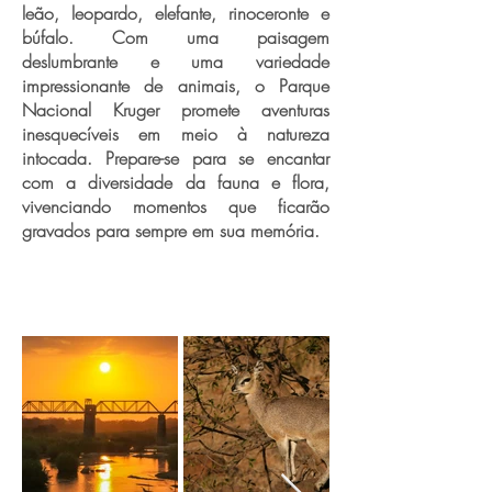
leão, leopardo, elefante, rinoceronte e
búfalo. Com uma paisagem
deslumbrante e uma variedade
impressionante de animais, o Parque
Nacional Kruger promete aventuras
inesquecíveis em meio à natureza
intocada. Prepare-se para se encantar
com a diversidade da fauna e flora,
vivenciando momentos que ficarão
gravados para sempre em sua memória.