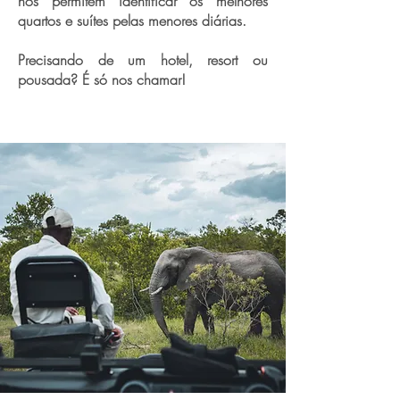
nos permitem identificar os melhores
quartos e suítes pelas menores diárias.
Precisando de um hotel, resort ou
pousada? É só nos chamar!