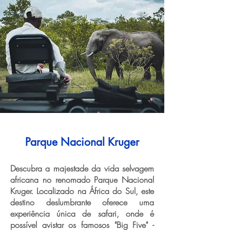
Parque Nacional Kruger
Descubra a majestade da vida selvagem
africana no renomado Parque Nacional
Kruger. Localizado na África do Sul, este
destino deslumbrante oferece uma
experiência única de safari, onde é
possível avistar os famosos "Big Five" -