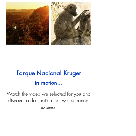
Parque Nacional Kruger
in motion...
Watch the video we selected for you and
discover a destination that words cannot
express!