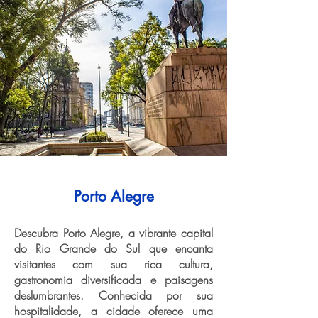
Porto Alegre
Descubra Porto Alegre, a vibrante capital
do Rio Grande do Sul que encanta
visitantes com sua rica cultura,
gastronomia diversificada e paisagens
deslumbrantes. Conhecida por sua
hospitalidade, a cidade oferece uma