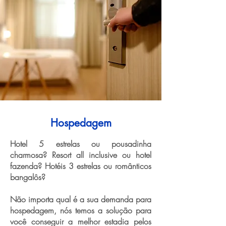
Hospedagem
Hotel 5 estrelas ou pousadinha
charmosa? Resort all inclusive ou hotel
fazenda? Hotéis 3 estrelas ou românticos
bangalôs?
Não importa qual é a sua demanda para
hospedagem, nós temos a solução para
você conseguir a melhor estadia pelos