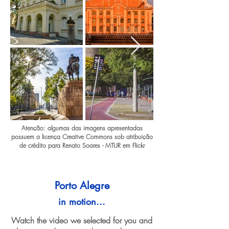
Atenção: algumas das imagens apresentadas
possuem a licença Creative Commons sob atribuição
de crédito para Renato Soares - MTUR em Flickr
Porto Alegre
in motion...
Watch the video we selected for you and