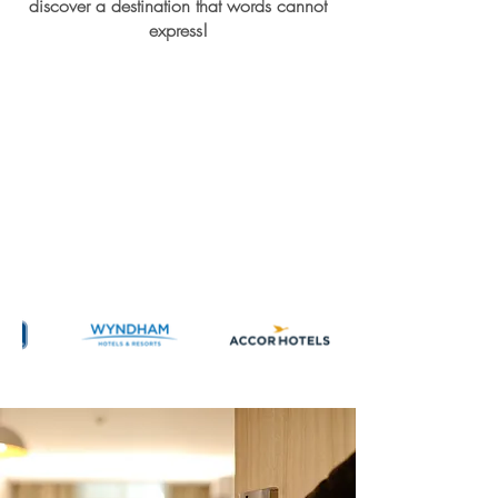
discover a destination that words cannot
express!