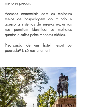
menores preços.
Acordos comerciais com os melhores
meios de hospedagem do mundo e
acesso a sistemas de reserva exclusivos
nos permitem identificar os melhores
quartos e suítes pelas menores diárias.
Precisando de um hotel, resort ou
pousada? É só nos chamar!