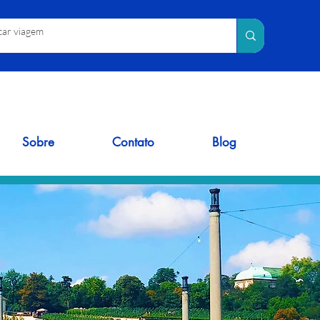
Sobre
Contato
Blog