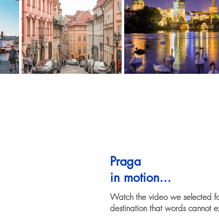
Praga
in motion...
Watch the video we selected f
destination that words cannot e