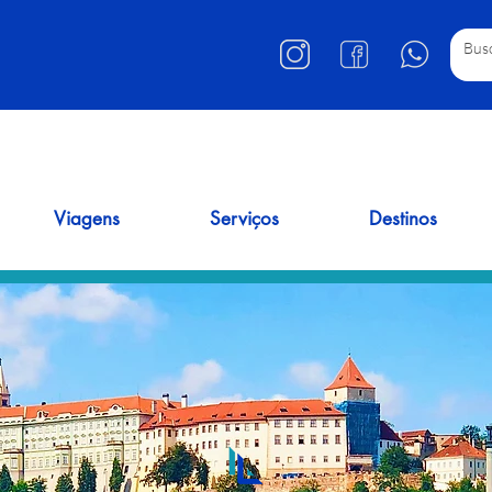
Viagens
Serviços
Destinos