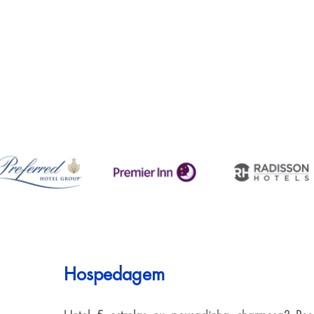
Hospedagem