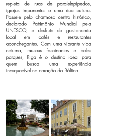
repleta de ruas de paralelepípedos,
igrejas imponentes e uma rica cultura.
Passeie pelo charmoso centro histórico,
declarado Patrimônio Mundial pela
UNESCO, e desfrute da gastronomia
local em cafés e restaurantes
aconchegantes. Com uma vibrante vida
noturna, museus fascinantes e belos
parques, Riga é o destino ideal para
quem busca uma experiência
inesquecível no coração do Báltico.