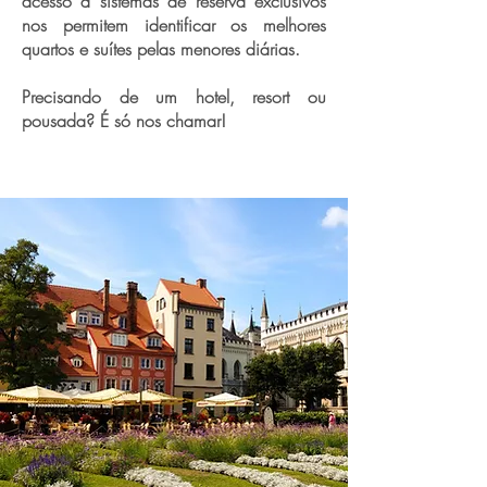
acesso a sistemas de reserva exclusivos
nos permitem identificar os melhores
quartos e suítes pelas menores diárias.
Precisando de um hotel, resort ou
pousada? É só nos chamar!