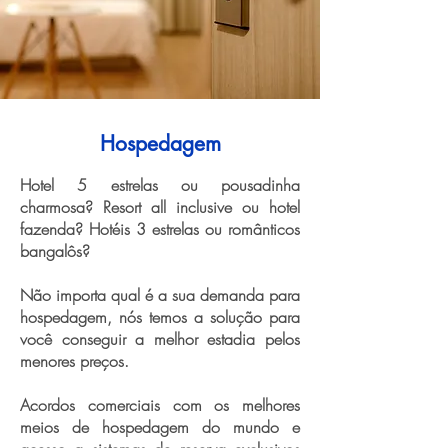
Hospedagem
Hotel 5 estrelas ou pousadinha
charmosa? Resort all inclusive ou hotel
fazenda? Hotéis 3 estrelas ou românticos
bangalôs?
Não importa qual é a sua demanda para
hospedagem, nós temos a solução para
você conseguir a melhor estadia pelos
menores preços.
Acordos comerciais com os melhores
meios de hospedagem do mundo e