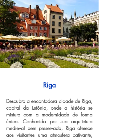
Riga
Descubra a encantadora cidade de Riga,
capital da Letônia, onde a história se
mistura com a modernidade de forma
única. Conhecida por sua arquitetura
medieval bem preservada, Riga oferece
aos visitantes uma atmosfera cativante,