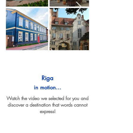
Riga
in motion...
Watch the video we selected for you and
discover a destination that words cannot
express!