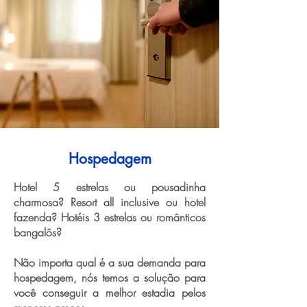
Hospedagem
Hotel 5 estrelas ou pousadinha
charmosa? Resort all inclusive ou hotel
fazenda? Hotéis 3 estrelas ou românticos
bangalôs?
Não importa qual é a sua demanda para
hospedagem, nós temos a solução para
você conseguir a melhor estadia pelos