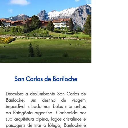
San Carlos de Bariloche
Descubra a deslumbrante San Carlos de
Bariloche, um destino de viagem
imperdível situado nas belas montanhas
da Patagônia argentina. Conhecida por
sua arquitetura alpina, lagos cristalinos e
paisagens de tirar o fôlego, Bariloche é