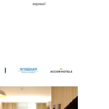
express!