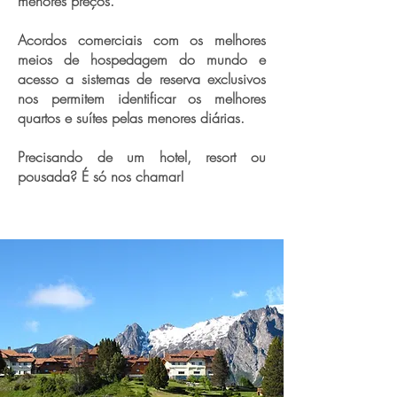
menores preços.
Acordos comerciais com os melhores
meios de hospedagem do mundo e
acesso a sistemas de reserva exclusivos
nos permitem identificar os melhores
quartos e suítes pelas menores diárias.
Precisando de um hotel, resort ou
pousada? É só nos chamar!