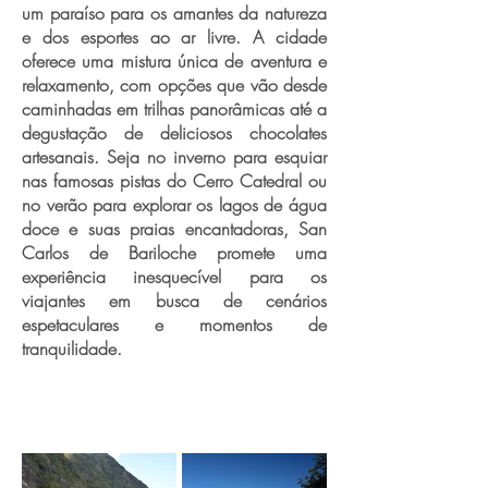
um paraíso para os amantes da natureza
e dos esportes ao ar livre. A cidade
oferece uma mistura única de aventura e
relaxamento, com opções que vão desde
caminhadas em trilhas panorâmicas até a
degustação de deliciosos chocolates
artesanais. Seja no inverno para esquiar
nas famosas pistas do Cerro Catedral ou
no verão para explorar os lagos de água
doce e suas praias encantadoras, San
Carlos de Bariloche promete uma
experiência inesquecível para os
viajantes em busca de cenários
espetaculares e momentos de
tranquilidade.