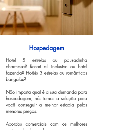
Hospedagem
Hotel 5 estrelas ou pousadinha
charmosa? Resort all inclusive ou hotel
fazenda? Hotéis 3 estrelas ou românticos
bangalôs?
Não importa qual é a sua demanda para
hospedagem, nós temos a solução para
você conseguir a melhor estadia pelos
menores preços.
Acordos comerciais com os melhores