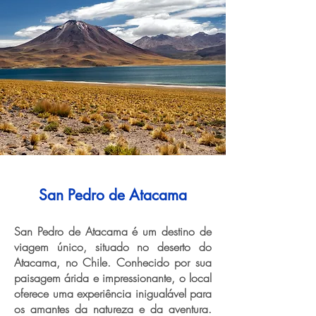
San Pedro de Atacama
San Pedro de Atacama é um destino de
viagem único, situado no deserto do
Atacama, no Chile. Conhecido por sua
paisagem árida e impressionante, o local
oferece uma experiência inigualável para
os amantes da natureza e da aventura.