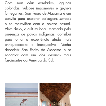
Com seus céus estrelados, lagunas
coloridas, vulcões imponentes e geysers
fumegantes, San Pedro de Atacama é um
convite para explorar paisagens surreais
e se maravilhar com a beleza natural.
Além disso, a cultura local, marcada pela
presença de povos indígenas, contribui
para tornar a experiência ainda mais
enriquecedora e inesquecível. Venha
descobrir San Pedro de Atacama e se
encantar com um dos destinos mais
fascinantes da América do Sul.