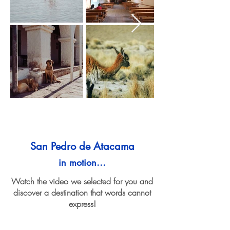
San Pedro de Atacama
in motion...
Watch the video we selected for you and
discover a destination that words cannot
express!