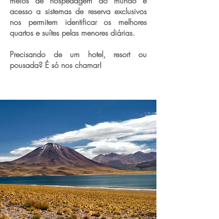
meios de hospedagem do mundo e
acesso a sistemas de reserva exclusivos
nos permitem identificar os melhores
quartos e suítes pelas menores diárias.
Precisando de um hotel, resort ou
pousada? É só nos chamar!