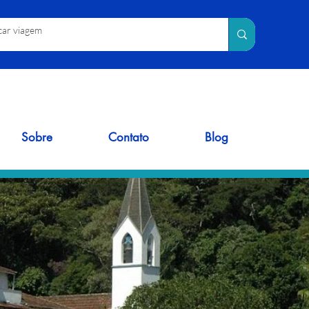
Sobre
Contato
Blog