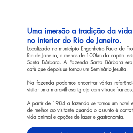
Uma imersão a tradição da vid
no interior do Rio de Janeiro.
Localizado no município Engenheiro Paulo de Fro
Rio de Janeiro, a menos de 100km da capital es
Santa Bárbara. A Fazenda Santa Bárbara er
café que depois se tornou um Seminário Jesuíta.
Na fazenda podemos encontrar várias referênc
visitar uma maravilhosa igreja com vitraux france
A partir de 1984 a fazenda se tornou um hotel 
de melhor ao visitante quando o assunto é conta
vida animal e opções de lazer e gastronomia.