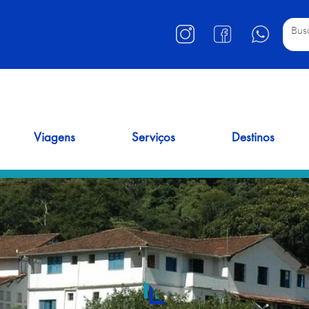
Viagens
Serviços
Destinos