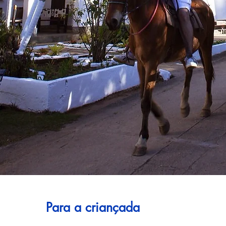
Para a criançada