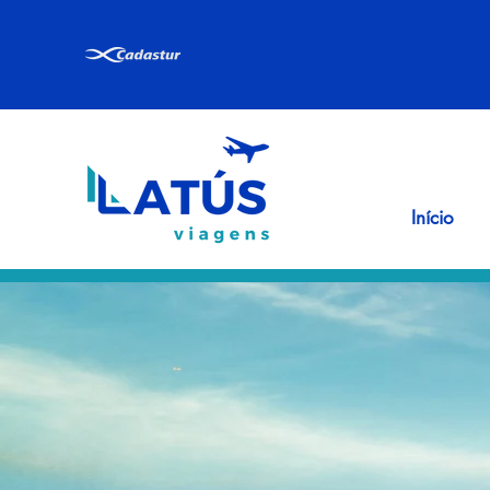
Início