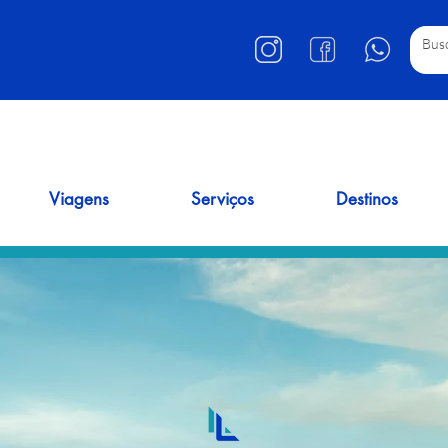
Viagens
Serviços
Destinos