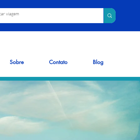
Sobre
Contato
Blog