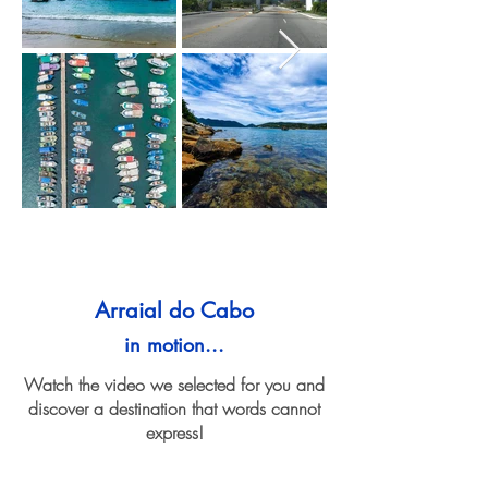
Arraial do Cabo
in motion...
Watch the video we selected for you and
discover a destination that words cannot
express!