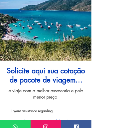
Solicite aqui sua cotação
de pacote de viagem...
e viaje com a melhor assessoria e pelo
menor preço!
I want assistance regarding
Pacote de viagem para Arraial do Cabo