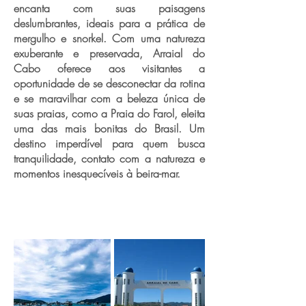
encanta com suas paisagens
deslumbrantes, ideais para a prática de
mergulho e snorkel. Com uma natureza
exuberante e preservada, Arraial do
Cabo oferece aos visitantes a
oportunidade de se desconectar da rotina
e se maravilhar com a beleza única de
suas praias, como a Praia do Farol, eleita
uma das mais bonitas do Brasil. Um
destino imperdível para quem busca
tranquilidade, contato com a natureza e
momentos inesquecíveis à beira-mar.