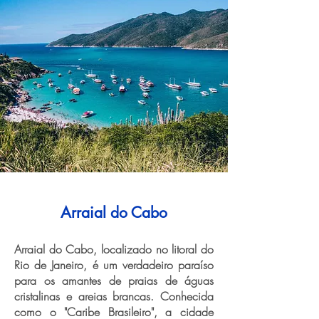
Arraial do Cabo
Arraial do Cabo, localizado no litoral do
Rio de Janeiro, é um verdadeiro paraíso
para os amantes de praias de águas
cristalinas e areias brancas. Conhecida
como o "Caribe Brasileiro", a cidade