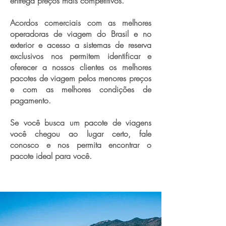
entrega preços mais competitivos.
Acordos comerciais com as melhores
operadoras de viagem do Brasil e no
exterior e acesso a sistemas de reserva
exclusivos nos permitem identificar e
oferecer a nossos clientes os melhores
pacotes de viagem pelos menores preços
e com as melhores condições de
pagamento.
Se você busca um pacote de viagens
você chegou ao lugar certo, fale
conosco e nos permita encontrar o
pacote ideal para você.