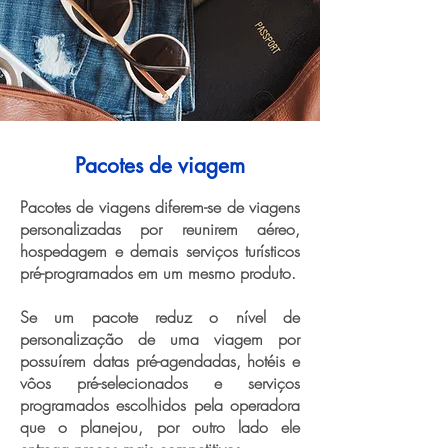
Pacotes de viagem
Pacotes de viagens diferem-se de viagens
personalizadas por reunirem aéreo,
hospedagem e demais serviços turísticos
pré-programados em um mesmo produto.
Se um pacote reduz o nível de
personalização de uma viagem por
possuírem datas pré-agendadas, hotéis e
vôos pré-selecionados e serviços
programados escolhidos pela operadora
que o planejou, por outro lado ele