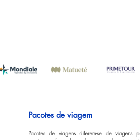
Pacotes de viagem
Pacotes de viagens diferem-se de viagens pe