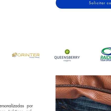
Solicitar 
rsonalizadas por