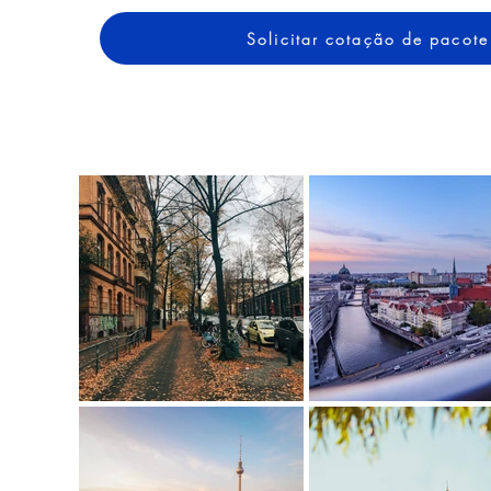
Solicitar cotação de pacote