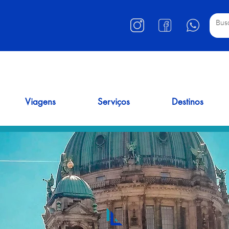
Viagens
Serviços
Destinos