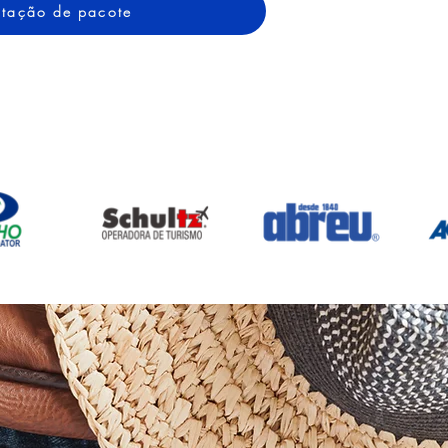
cotação de pacote