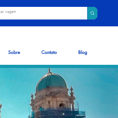
Sobre
Contato
Blog