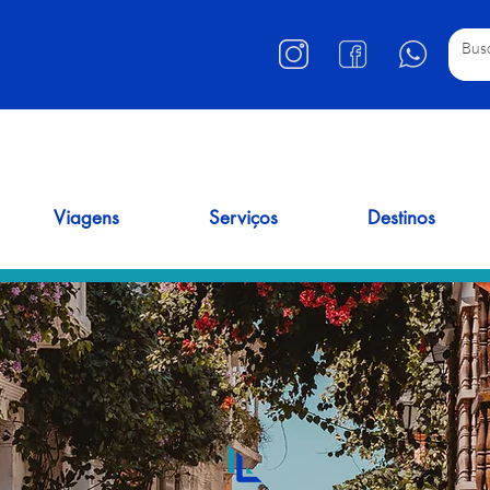
Viagens
Serviços
Destinos