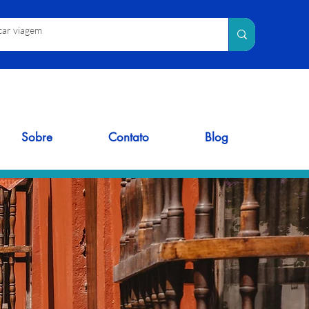
Sobre
Contato
Blog