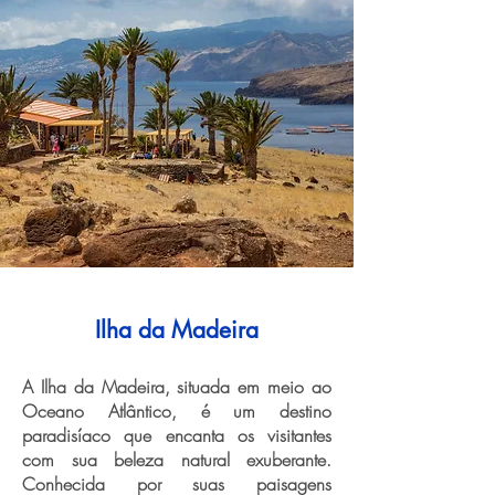
Ilha da Madeira
A Ilha da Madeira, situada em meio ao
Oceano Atlântico, é um destino
paradisíaco que encanta os visitantes
com sua beleza natural exuberante.
Conhecida por suas paisagens