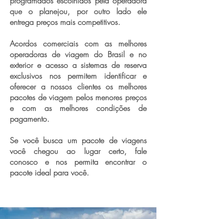
programados escolhidos pela operadora
que o planejou, por outro lado ele
entrega preços mais competitivos.
Acordos comerciais com as melhores
operadoras de viagem do Brasil e no
exterior e acesso a sistemas de reserva
exclusivos nos permitem identificar e
oferecer a nossos clientes os melhores
pacotes de viagem pelos menores preços
e com as melhores condições de
pagamento.
Se você busca um pacote de viagens
você chegou ao lugar certo, fale
conosco e nos permita encontrar o
pacote ideal para você.