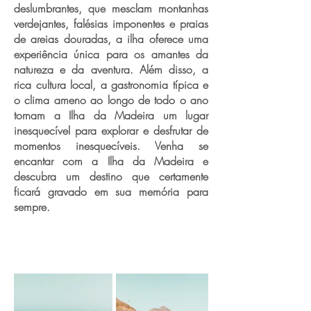
deslumbrantes, que mesclam montanhas
verdejantes, falésias imponentes e praias
de areias douradas, a ilha oferece uma
experiência única para os amantes da
natureza e da aventura. Além disso, a
rica cultura local, a gastronomia típica e
o clima ameno ao longo de todo o ano
tornam a Ilha da Madeira um lugar
inesquecível para explorar e desfrutar de
momentos inesquecíveis. Venha se
encantar com a Ilha da Madeira e
descubra um destino que certamente
ficará gravado em sua memória para
sempre.