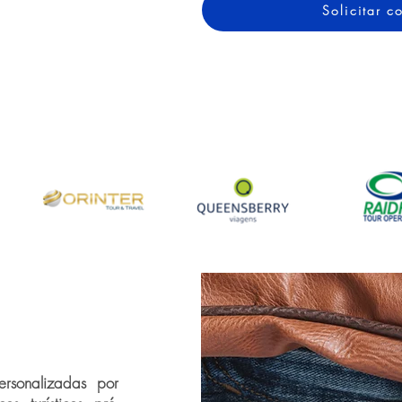
Solicitar 
rsonalizadas por