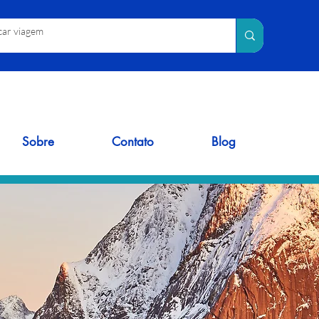
Sobre
Contato
Blog