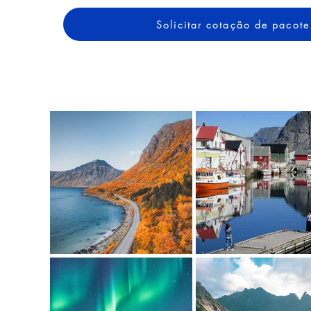
Solicitar cotação de pacote