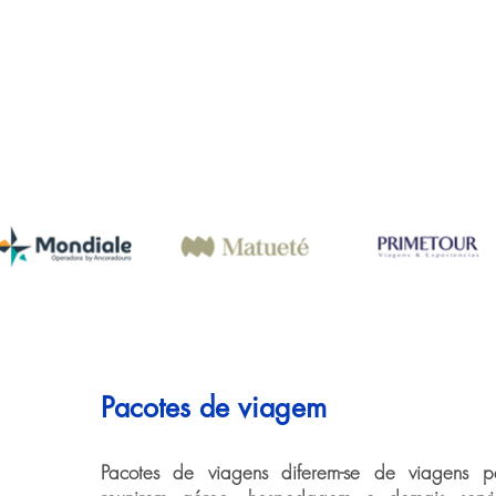
Pacotes de viagem
Pacotes de viagens diferem-se de viagens pe