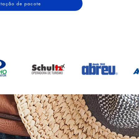
cotação de pacote