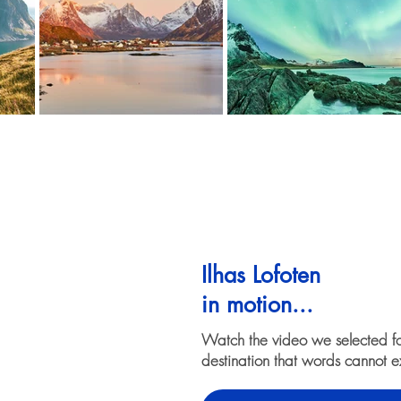
Ilhas Lofoten
in motion...
Watch the video we selected f
destination that words cannot e