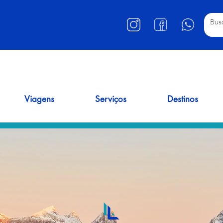
Viagens
Serviços
Destinos