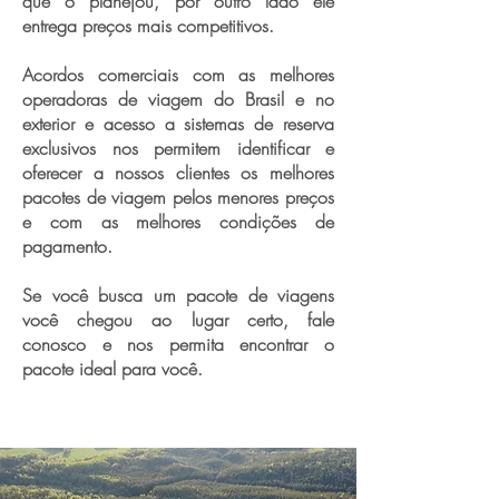
que o planejou, por outro lado ele
entrega preços mais competitivos.
Acordos comerciais com as melhores
operadoras de viagem do Brasil e no
exterior e acesso a sistemas de reserva
exclusivos nos permitem identificar e
oferecer a nossos clientes os melhores
pacotes de viagem pelos menores preços
e com as melhores condições de
pagamento.
Se você busca um pacote de viagens
você chegou ao lugar certo, fale
conosco e nos permita encontrar o
pacote ideal para você.