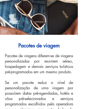
Pacotes de viagem
Pacotes de viagens diferem-se de viagens
personalizadas por reunirem aéreo,
hospedagem e demais serviços turísticos
pré-programados em um mesmo produto.
Se um pacote reduz o nível de
personalização de uma viagem por
possuírem datas pré-agendadas, hotéis e
vôos pré-selecionados e serviços
programados escolhidos pela operadora