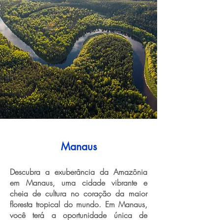
Manaus
Descubra a exuberância da Amazônia
em Manaus, uma cidade vibrante e
cheia de cultura no coração da maior
floresta tropical do mundo. Em Manaus,
você terá a oportunidade única de