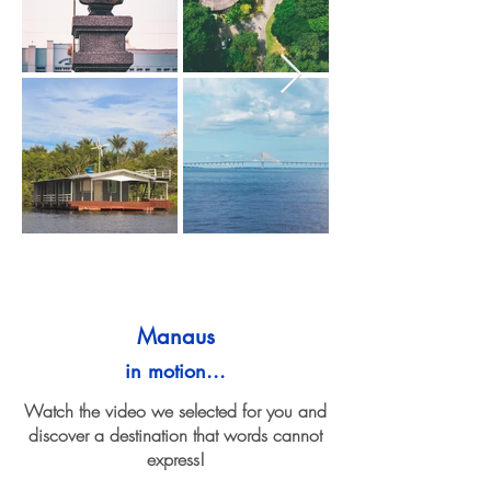
Manaus
in motion...
Watch the video we selected for you and
discover a destination that words cannot
express!