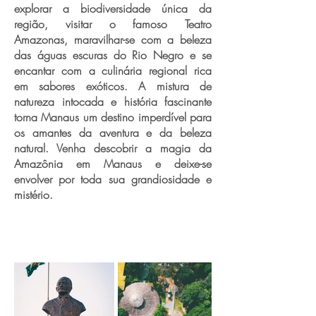
explorar a biodiversidade única da
região, visitar o famoso Teatro
Amazonas, maravilhar-se com a beleza
das águas escuras do Rio Negro e se
encantar com a culinária regional rica
em sabores exóticos. A mistura de
natureza intocada e história fascinante
torna Manaus um destino imperdível para
os amantes da aventura e da beleza
natural. Venha descobrir a magia da
Amazônia em Manaus e deixe-se
envolver por toda sua grandiosidade e
mistério.