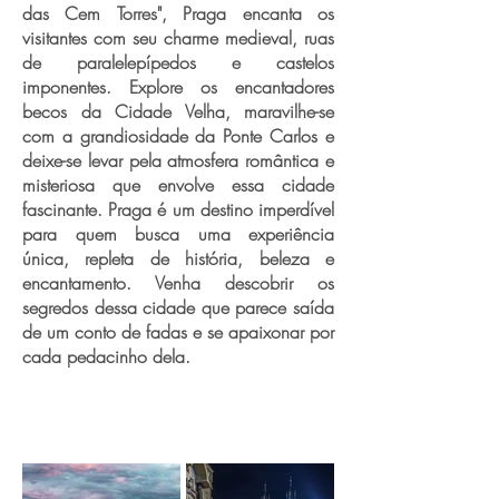
das Cem Torres", Praga encanta os
visitantes com seu charme medieval, ruas
de paralelepípedos e castelos
imponentes. Explore os encantadores
becos da Cidade Velha, maravilhe-se
com a grandiosidade da Ponte Carlos e
deixe-se levar pela atmosfera romântica e
misteriosa que envolve essa cidade
fascinante. Praga é um destino imperdível
para quem busca uma experiência
única, repleta de história, beleza e
encantamento. Venha descobrir os
segredos dessa cidade que parece saída
de um conto de fadas e se apaixonar por
cada pedacinho dela.