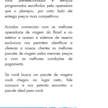
vôos pré-selecionados e serviços
programados escolhidos pela operadora
que o planejou, por outro lado ele
entrega preços mais competitivos.
Acordos comerciais com as melhores
operadoras de viagem do Brasil e no
exterior e acesso a sistemas de reserva
exclusivos nos permitem identificar e
oferecer a nossos clientes os melhores
pacotes de viagem pelos menores preços
e com as melhores condições de
pagamento.
Se você busca um pacote de viagens
você chegou ao lugar certo, fale
conosco e nos permita encontrar o
pacote ideal para você.