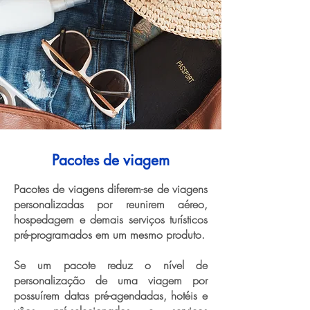
Pacotes de viagem
Pacotes de viagens diferem-se de viagens
personalizadas por reunirem aéreo,
hospedagem e demais serviços turísticos
pré-programados em um mesmo produto.
Se um pacote reduz o nível de
personalização de uma viagem por
possuírem datas pré-agendadas, hotéis e