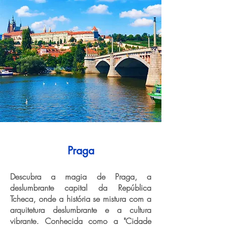
Praga
Descubra a magia de Praga, a
deslumbrante capital da República
Tcheca, onde a história se mistura com a
arquitetura deslumbrante e a cultura
vibrante. Conhecida como a "Cidade