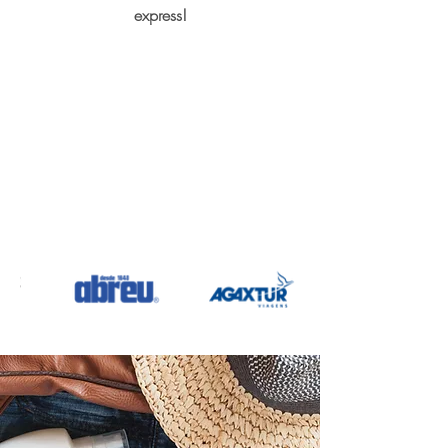
express!