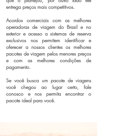
que o planejou, por outro lado ele
entrega preços mais competitivos.
Acordos comerciais com as melhores
operadoras de viagem do Brasil e no
exterior e acesso a sistemas de reserva
exclusivos nos permitem identificar e
oferecer a nossos clientes os melhores
pacotes de viagem pelos menores preços
e com as melhores condições de
pagamento.
Se você busca um pacote de viagens
você chegou ao lugar certo, fale
conosco e nos permita encontrar o
pacote ideal para você.