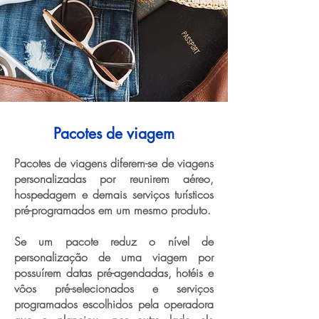
Pacotes de viagem
Pacotes de viagens diferem-se de viagens
personalizadas por reunirem aéreo,
hospedagem e demais serviços turísticos
pré-programados em um mesmo produto.
Se um pacote reduz o nível de
personalização de uma viagem por
possuírem datas pré-agendadas, hotéis e
vôos pré-selecionados e serviços
programados escolhidos pela operadora