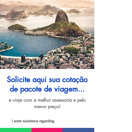
Solicite aqui sua cotação
de pacote de viagem...
e viaje com a melhor assessoria e pelo
menor preço!
I want assistance regarding
Pacote de viagem para Rio de Janeiro