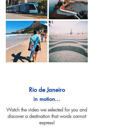
Rio de Janeiro
in motion...
Watch the video we selected for you and
discover a destination that words cannot
express!