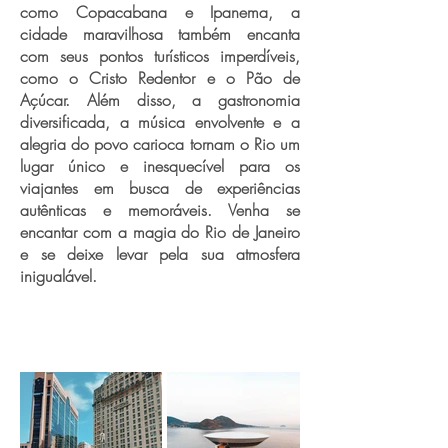
como Copacabana e Ipanema, a
cidade maravilhosa também encanta
com seus pontos turísticos imperdíveis,
como o Cristo Redentor e o Pão de
Açúcar. Além disso, a gastronomia
diversificada, a música envolvente e a
alegria do povo carioca tornam o Rio um
lugar único e inesquecível para os
viajantes em busca de experiências
autênticas e memoráveis. Venha se
encantar com a magia do Rio de Janeiro
e se deixe levar pela sua atmosfera
inigualável.