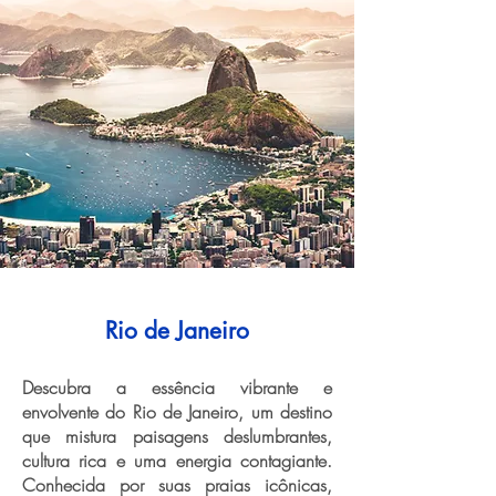
Rio de Janeiro
Descubra a essência vibrante e
envolvente do Rio de Janeiro, um destino
que mistura paisagens deslumbrantes,
cultura rica e uma energia contagiante.
Conhecida por suas praias icônicas,