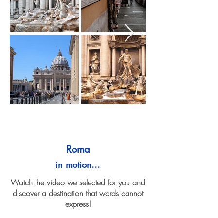
Roma
in motion...
Watch the video we selected for you and
discover a destination that words cannot
express!