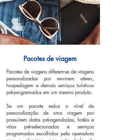
Pacotes de viagem
Pacotes de viagens diferem-se de viagens
personalizadas por reunirem aéreo,
hospedagem e demais serviços turísticos
pré-programados em um mesmo produto.
Se um pacote reduz o nível de
personalização de uma viagem por
possuírem datas pré-agendadas, hotéis e
vôos pré-selecionados e serviços
programados escolhidos pela operadora