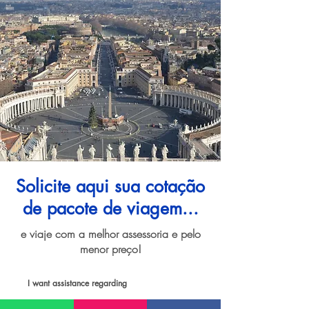
Solicite aqui sua cotação
de pacote de viagem...
e viaje com a melhor assessoria e pelo
menor preço!
I want assistance regarding
Pacote de viagem para Roma