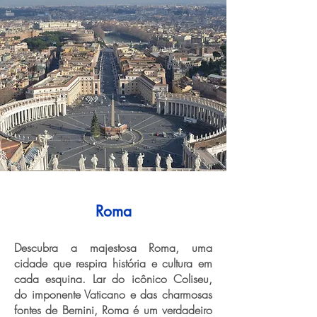
Roma
Descubra a majestosa Roma, uma
cidade que respira história e cultura em
cada esquina. Lar do icônico Coliseu,
do imponente Vaticano e das charmosas
fontes de Bernini, Roma é um verdadeiro