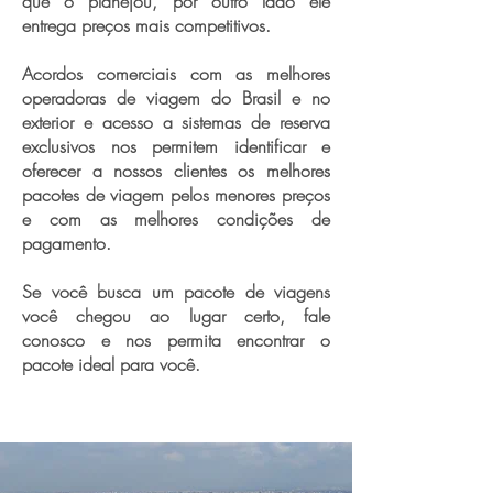
que o planejou, por outro lado ele
entrega preços mais competitivos.
Acordos comerciais com as melhores
operadoras de viagem do Brasil e no
exterior e acesso a sistemas de reserva
exclusivos nos permitem identificar e
oferecer a nossos clientes os melhores
pacotes de viagem pelos menores preços
e com as melhores condições de
pagamento.
Se você busca um pacote de viagens
você chegou ao lugar certo, fale
conosco e nos permita encontrar o
pacote ideal para você.