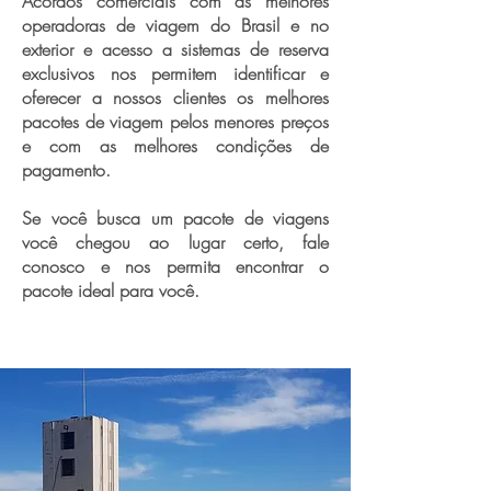
Acordos comerciais com as melhores
operadoras de viagem do Brasil e no
exterior e acesso a sistemas de reserva
exclusivos nos permitem identificar e
oferecer a nossos clientes os melhores
pacotes de viagem pelos menores preços
e com as melhores condições de
pagamento.
Se você busca um pacote de viagens
você chegou ao lugar certo, fale
conosco e nos permita encontrar o
pacote ideal para você.