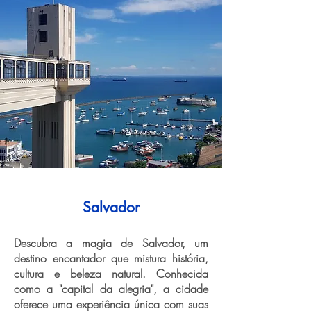
Salvador
Descubra a magia de Salvador, um
destino encantador que mistura história,
cultura e beleza natural. Conhecida
como a "capital da alegria", a cidade
oferece uma experiência única com suas