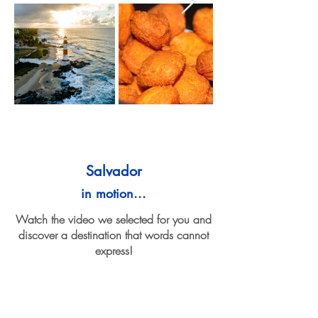
Salvador
in motion...
Watch the video we selected for you and
discover a destination that words cannot
express!