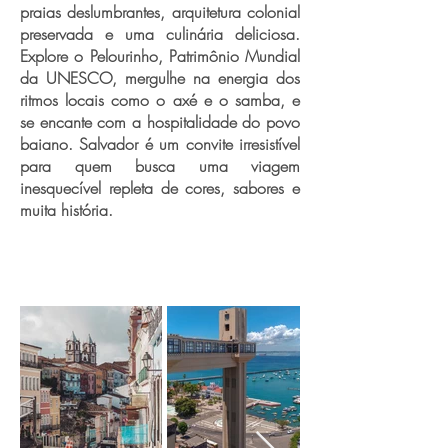
praias deslumbrantes, arquitetura colonial
preservada e uma culinária deliciosa.
Explore o Pelourinho, Patrimônio Mundial
da UNESCO, mergulhe na energia dos
ritmos locais como o axé e o samba, e
se encante com a hospitalidade do povo
baiano. Salvador é um convite irresistível
para quem busca uma viagem
inesquecível repleta de cores, sabores e
muita história.