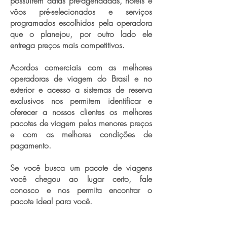
possuírem datas pré-agendadas, hotéis e
vôos pré-selecionados e serviços
programados escolhidos pela operadora
que o planejou, por outro lado ele
entrega preços mais competitivos.
Acordos comerciais com as melhores
operadoras de viagem do Brasil e no
exterior e acesso a sistemas de reserva
exclusivos nos permitem identificar e
oferecer a nossos clientes os melhores
pacotes de viagem pelos menores preços
e com as melhores condições de
pagamento.
Se você busca um pacote de viagens
você chegou ao lugar certo, fale
conosco e nos permita encontrar o
pacote ideal para você.