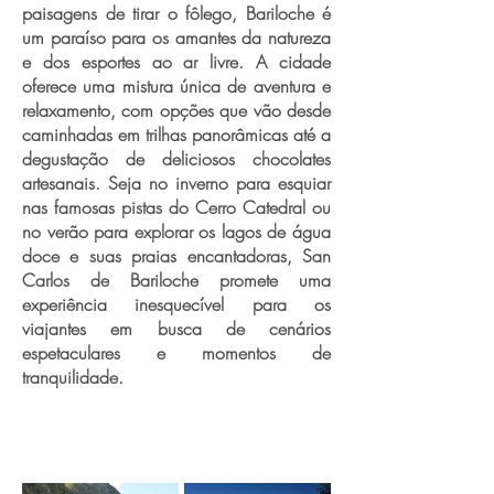
paisagens de tirar o fôlego, Bariloche é
um paraíso para os amantes da natureza
e dos esportes ao ar livre. A cidade
oferece uma mistura única de aventura e
relaxamento, com opções que vão desde
caminhadas em trilhas panorâmicas até a
degustação de deliciosos chocolates
artesanais. Seja no inverno para esquiar
nas famosas pistas do Cerro Catedral ou
no verão para explorar os lagos de água
doce e suas praias encantadoras, San
Carlos de Bariloche promete uma
experiência inesquecível para os
viajantes em busca de cenários
espetaculares e momentos de
tranquilidade.