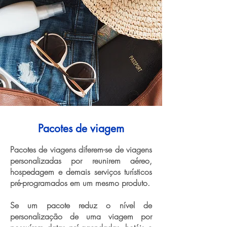
Pacotes de viagem
Pacotes de viagens diferem-se de viagens
personalizadas por reunirem aéreo,
hospedagem e demais serviços turísticos
pré-programados em um mesmo produto.
Se um pacote reduz o nível de
personalização de uma viagem por