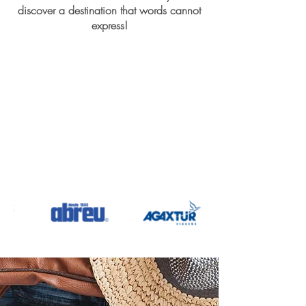
discover a destination that words cannot
express!