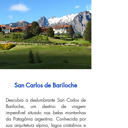
San Carlos de Bariloche
Descubra a deslumbrante San Carlos de
Bariloche, um destino de viagem
imperdível situado nas belas montanhas
da Patagônia argentina. Conhecida por
sua arquitetura alpina, lagos cristalinos e