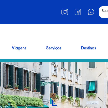
Viagens
Serviços
Destinos