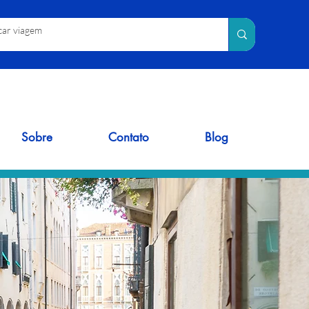
Sobre
Contato
Blog