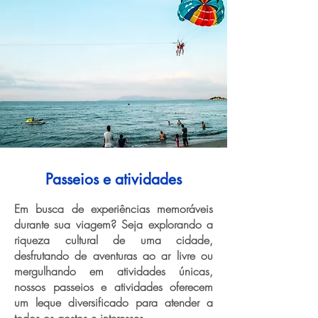
Passeios e atividades
Em busca de experiências memoráveis
durante sua viagem? Seja explorando a
riqueza cultural de uma cidade,
desfrutando de aventuras ao ar livre ou
mergulhando em atividades únicas,
nossos passeios e atividades oferecem
um leque diversificado para atender a