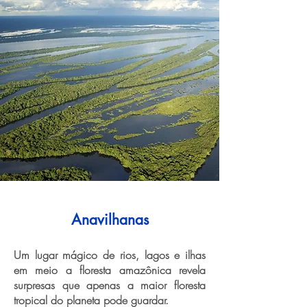
Anavilhanas
Um lugar mágico de rios, lagos e ilhas
em meio a floresta amazônica revela
surpresas que apenas a maior floresta
tropical do planeta pode guardar.