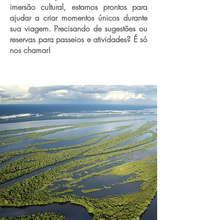
imersão cultural, estamos prontos para
ajudar a criar momentos únicos durante
sua viagem. Precisando de sugestões ou
reservas para passeios e atividades? É só
nos chamar!