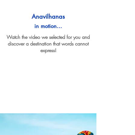
Anavilhanas
in motion...
Watch the video we selected for you and
discover a destination that words cannot
express!