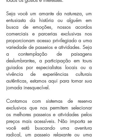
todos os gostos e interesses.
Seja você um amante da natureza, um
entusiasta da história ou alguém em
busca de emoções, nossos acordos
comerciais e parcerias exclusivas nos
proporcionam acesso privilegiado a uma
variedade de passeios e atividades. Seja
a contemplação de paisagens
deslumbrantes, a participação em tours
guiados por especialistas locais ou a
vivência de experiências culturais
autênticas, estamos aqui para tornar sua
jornada inesquecível.
Contamos com sistemas de reserva
exclusivos que nos permitem selecionar
os melhores passeios e atividades pelos
preços mais acessíveis. Não importa se
você está buscando uma aventura
radical, um passeio relaxante ou uma