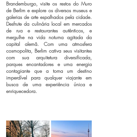
Brandemburgo, visite os restos do Muro
de Berlim e explore os diversos museus e
galerias de arte espalhados pela cidade.
Desfrute da culinária local em mercados
de rua e restaurantes autênticos, e
mergulhe na vida noturna agitada da
capital alemã. Com uma atmosfera
cosmopolita, Berlim cativa seus visitantes
com sua arquitetura diversificada,
parques encantadores e uma energia
contagiante que a torna um destino
imperdível para qualquer viajante em
busca de uma experiência única e
enriquecedora.