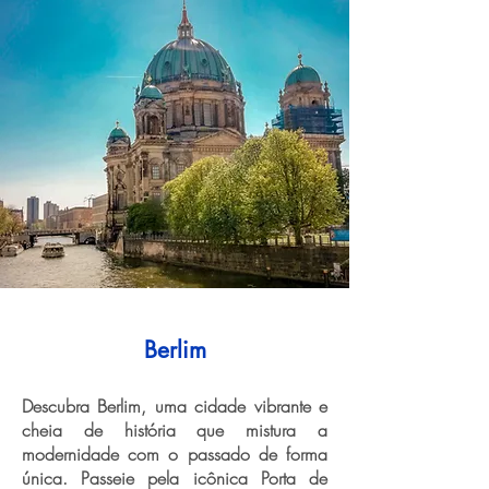
Berlim
Descubra Berlim, uma cidade vibrante e
cheia de história que mistura a
modernidade com o passado de forma
única. Passeie pela icônica Porta de