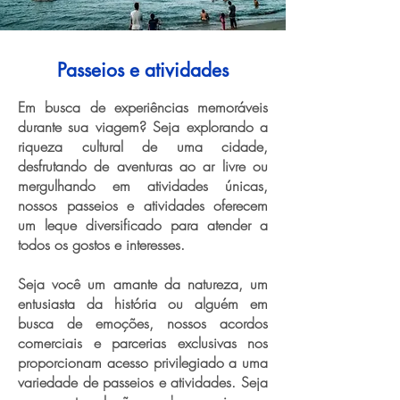
Passeios e atividades
Em busca de experiências memoráveis
durante sua viagem? Seja explorando a
riqueza cultural de uma cidade,
desfrutando de aventuras ao ar livre ou
mergulhando em atividades únicas,
nossos passeios e atividades oferecem
um leque diversificado para atender a
todos os gostos e interesses.
Seja você um amante da natureza, um
entusiasta da história ou alguém em
busca de emoções, nossos acordos
comerciais e parcerias exclusivas nos
proporcionam acesso privilegiado a uma
variedade de passeios e atividades. Seja