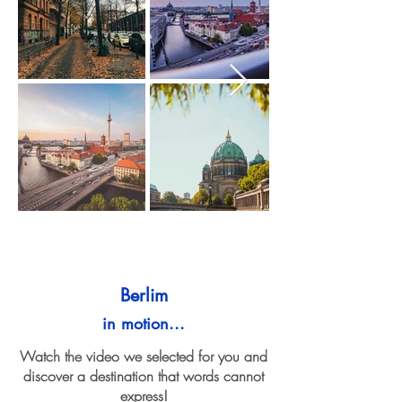
Berlim
in motion...
Watch the video we selected for you and
discover a destination that words cannot
express!