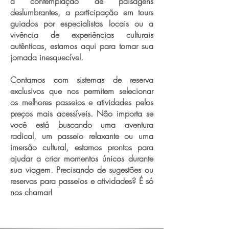
a contemplação de paisagens
deslumbrantes, a participação em tours
guiados por especialistas locais ou a
vivência de experiências culturais
autênticas, estamos aqui para tornar sua
jornada inesquecível.
Contamos com sistemas de reserva
exclusivos que nos permitem selecionar
os melhores passeios e atividades pelos
preços mais acessíveis. Não importa se
você está buscando uma aventura
radical, um passeio relaxante ou uma
imersão cultural, estamos prontos para
ajudar a criar momentos únicos durante
sua viagem. Precisando de sugestões ou
reservas para passeios e atividades? É só
nos chamar!