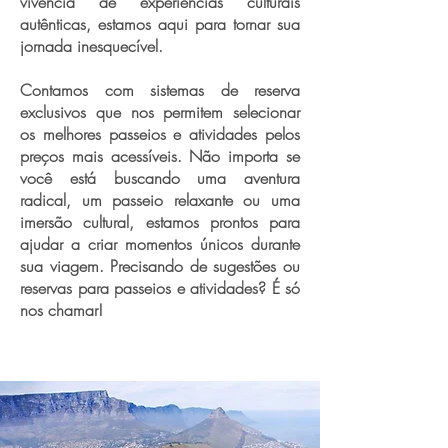
vivência de experiências culturais
autênticas, estamos aqui para tornar sua
jornada inesquecível.
Contamos com sistemas de reserva
exclusivos que nos permitem selecionar
os melhores passeios e atividades pelos
preços mais acessíveis. Não importa se
você está buscando uma aventura
radical, um passeio relaxante ou uma
imersão cultural, estamos prontos para
ajudar a criar momentos únicos durante
sua viagem. Precisando de sugestões ou
reservas para passeios e atividades? É só
nos chamar!