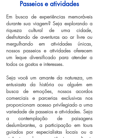
Passeios e atividades
Em busca de experiências memoráveis
durante sua viagem? Seja explorando a
riqueza cultural de uma cidade,
desfrutando de aventuras ao ar livre ou
mergulhando em atividades únicas,
nossos passeios e atividades oferecem
um leque diversificado para atender a
todos os gostos e interesses.
Seja você um amante da natureza, um
entusiasta da história ou alguém em
busca de emoções, nossos acordos
comerciais e parcerias exclusivas nos
proporcionam acesso privilegiado a uma
variedade de passeios e atividades. Seja
a contemplação de paisagens
deslumbrantes, a participação em tours
guiados por especialistas locais ou a