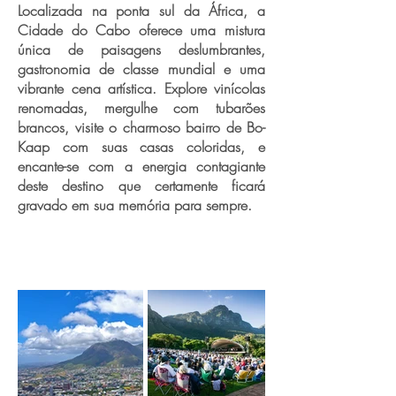
Localizada na ponta sul da África, a
Cidade do Cabo oferece uma mistura
única de paisagens deslumbrantes,
gastronomia de classe mundial e uma
vibrante cena artística. Explore vinícolas
renomadas, mergulhe com tubarões
brancos, visite o charmoso bairro de Bo-
Kaap com suas casas coloridas, e
encante-se com a energia contagiante
deste destino que certamente ficará
gravado em sua memória para sempre.