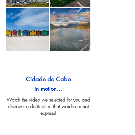
Cidade do Cabo
in motion...
Watch the video we selected for you and
discover a destination that words cannot
express!