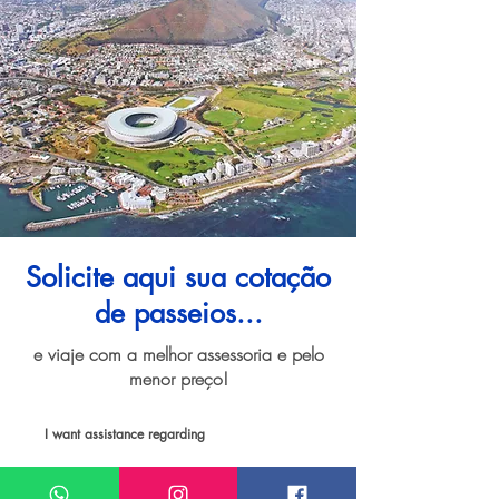
Solicite aqui sua cotação
de passeios...
e viaje com a melhor assessoria e pelo
menor preço!
I want assistance regarding
Passeios e atividades em Cidade do Cabo