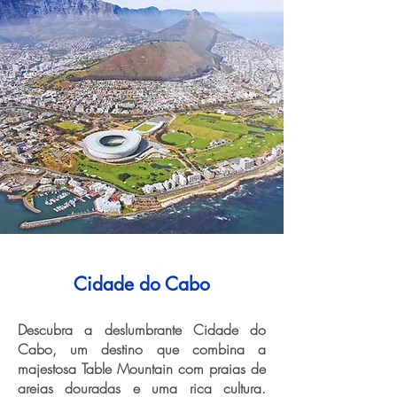
Cidade do Cabo
Descubra a deslumbrante Cidade do
Cabo, um destino que combina a
majestosa Table Mountain com praias de
areias douradas e uma rica cultura.