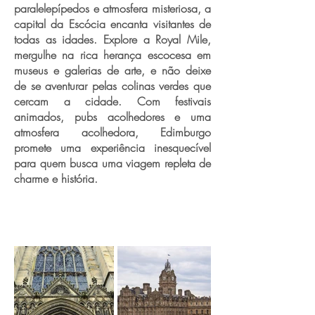
paralelepípedos e atmosfera misteriosa, a
capital da Escócia encanta visitantes de
todas as idades. Explore a Royal Mile,
mergulhe na rica herança escocesa em
museus e galerias de arte, e não deixe
de se aventurar pelas colinas verdes que
cercam a cidade. Com festivais
animados, pubs acolhedores e uma
atmosfera acolhedora, Edimburgo
promete uma experiência inesquecível
para quem busca uma viagem repleta de
charme e história.