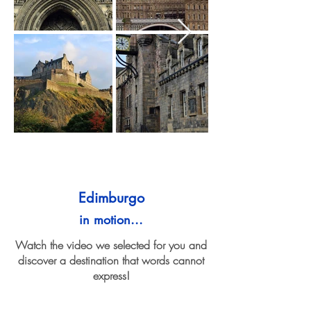
Edimburgo
in motion...
Watch the video we selected for you and
discover a destination that words cannot
express!