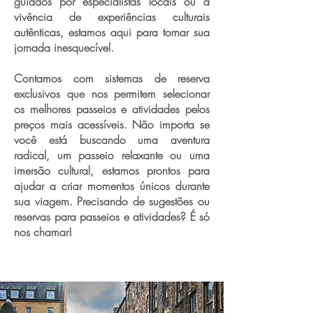
guiados por especialistas locais ou a
vivência de experiências culturais
autênticas, estamos aqui para tornar sua
jornada inesquecível.
Contamos com sistemas de reserva
exclusivos que nos permitem selecionar
os melhores passeios e atividades pelos
preços mais acessíveis. Não importa se
você está buscando uma aventura
radical, um passeio relaxante ou uma
imersão cultural, estamos prontos para
ajudar a criar momentos únicos durante
sua viagem. Precisando de sugestões ou
reservas para passeios e atividades? É só
nos chamar!