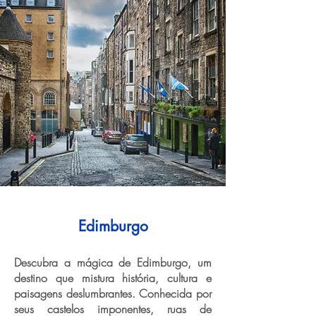
Edimburgo
Descubra a mágica de Edimburgo, um
destino que mistura história, cultura e
paisagens deslumbrantes. Conhecida por
seus castelos imponentes, ruas de