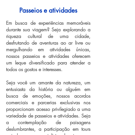
Passeios e atividades
Em busca de experiências memoráveis
durante sua viagem? Seja explorando a
riqueza cultural de uma cidade,
desfrutando de aventuras ao ar livre ou
mergulhando em atividades únicas,
nossos passeios e atividades oferecem
um leque diversificado para atender a
todos os gostos e interesses.
Seja você um amante da natureza, um
entusiasta da história ou alguém em
busca de emoções, nossos acordos
comerciais e parcerias exclusivas nos
proporcionam acesso privilegiado a uma
variedade de passeios e atividades. Seja
a contemplação de paisagens
deslumbrantes, a participação em tours