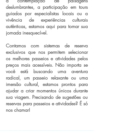
a contemplação de paisagens
deslumbrantes, a participação em tours
guiados por especialistas locais ou a
vivência de experiências culturais
autênticas, estamos aqui para tornar sua
jornada inesquecível.
Contamos com sistemas de reserva
exclusivos que nos permitem selecionar
os melhores passeios e atividades pelos
preços mais acessíveis. Não importa se
você está buscando uma aventura
radical, um passeio relaxante ou uma
imersão cultural, estamos prontos para
ajudar a criar momentos únicos durante
sua viagem. Precisando de sugestões ou
reservas para passeios e atividades? É só
nos chamar!