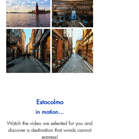
Estocolmo
in motion...
Watch the video we selected for you and
discover a destination that words cannot
express!