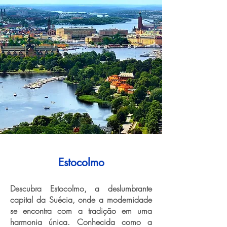
Estocolmo
Descubra Estocolmo, a deslumbrante
capital da Suécia, onde a modernidade
se encontra com a tradição em uma
harmonia única. Conhecida como a