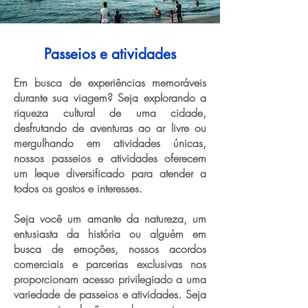
Passeios e atividades
Em busca de experiências memoráveis
durante sua viagem? Seja explorando a
riqueza cultural de uma cidade,
desfrutando de aventuras ao ar livre ou
mergulhando em atividades únicas,
nossos passeios e atividades oferecem
um leque diversificado para atender a
todos os gostos e interesses.
Seja você um amante da natureza, um
entusiasta da história ou alguém em
busca de emoções, nossos acordos
comerciais e parcerias exclusivas nos
proporcionam acesso privilegiado a uma
variedade de passeios e atividades. Seja