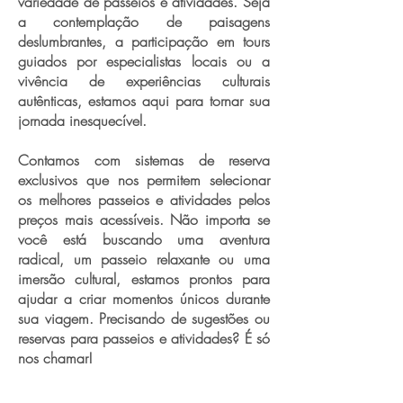
variedade de passeios e atividades. Seja
a contemplação de paisagens
deslumbrantes, a participação em tours
guiados por especialistas locais ou a
vivência de experiências culturais
autênticas, estamos aqui para tornar sua
jornada inesquecível.
Contamos com sistemas de reserva
exclusivos que nos permitem selecionar
os melhores passeios e atividades pelos
preços mais acessíveis. Não importa se
você está buscando uma aventura
radical, um passeio relaxante ou uma
imersão cultural, estamos prontos para
ajudar a criar momentos únicos durante
sua viagem. Precisando de sugestões ou
reservas para passeios e atividades? É só
nos chamar!