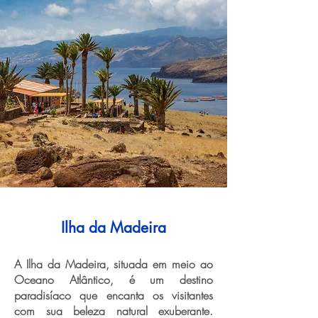
Ilha da Madeira
A Ilha da Madeira, situada em meio ao
Oceano Atlântico, é um destino
paradisíaco que encanta os visitantes
com sua beleza natural exuberante.