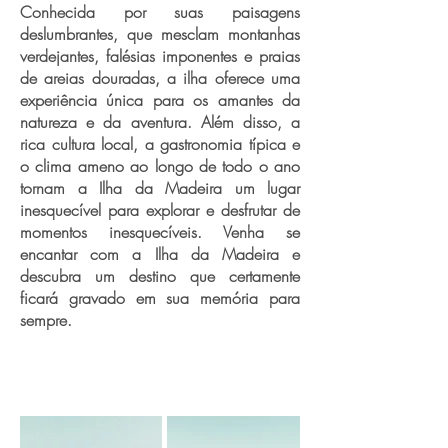
Conhecida por suas paisagens
deslumbrantes, que mesclam montanhas
verdejantes, falésias imponentes e praias
de areias douradas, a ilha oferece uma
experiência única para os amantes da
natureza e da aventura. Além disso, a
rica cultura local, a gastronomia típica e
o clima ameno ao longo de todo o ano
tornam a Ilha da Madeira um lugar
inesquecível para explorar e desfrutar de
momentos inesquecíveis. Venha se
encantar com a Ilha da Madeira e
descubra um destino que certamente
ficará gravado em sua memória para
sempre.