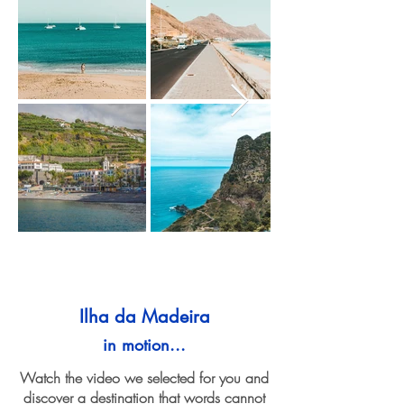
Ilha da Madeira
in motion...
Watch the video we selected for you and
discover a destination that words cannot