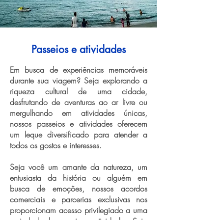
Passeios e atividades
Em busca de experiências memoráveis
durante sua viagem? Seja explorando a
riqueza cultural de uma cidade,
desfrutando de aventuras ao ar livre ou
mergulhando em atividades únicas,
nossos passeios e atividades oferecem
um leque diversificado para atender a
todos os gostos e interesses.
Seja você um amante da natureza, um
entusiasta da história ou alguém em
busca de emoções, nossos acordos
comerciais e parcerias exclusivas nos
proporcionam acesso privilegiado a uma