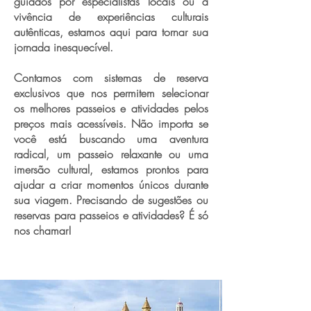
guiados por especialistas locais ou a
vivência de experiências culturais
autênticas, estamos aqui para tornar sua
jornada inesquecível.
Contamos com sistemas de reserva
exclusivos que nos permitem selecionar
os melhores passeios e atividades pelos
preços mais acessíveis. Não importa se
você está buscando uma aventura
radical, um passeio relaxante ou uma
imersão cultural, estamos prontos para
ajudar a criar momentos únicos durante
sua viagem. Precisando de sugestões ou
reservas para passeios e atividades? É só
nos chamar!