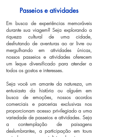
Passeios e atividades
Em busca de experiências memoráveis
durante sua viagem? Seja explorando a
riqueza cultural de uma cidade,
desfrutando de aventuras ao ar livre ou
mergulhando em atividades únicas,
nossos passeios e atividades oferecem
um leque diversificado para atender a
todos os gostos e interesses.
Seja você um amante da natureza, um
entusiasta da história ou alguém em
busca de emoções, nossos acordos
comerciais e parcerias exclusivas nos
proporcionam acesso privilegiado a uma
variedade de passeios e atividades. Seja
a contemplação de paisagens
deslumbrantes, a participação em tours