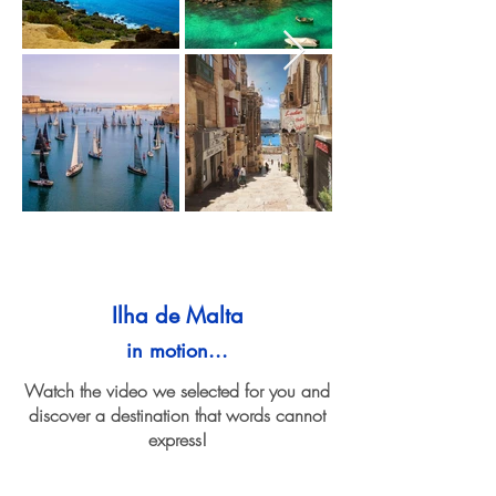
Ilha de Malta
in motion...
Watch the video we selected for you and
discover a destination that words cannot
express!