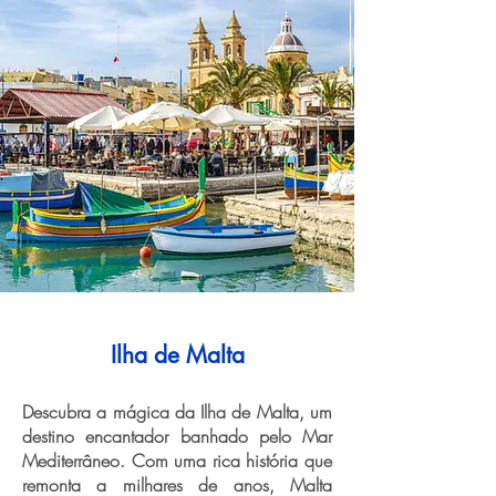
Ilha de Malta
Descubra a mágica da Ilha de Malta, um
destino encantador banhado pelo Mar
Mediterrâneo. Com uma rica história que
remonta a milhares de anos, Malta