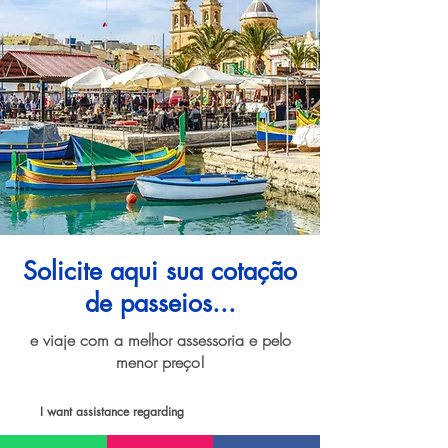
Solicite aqui sua cotação
de passeios...
e viaje com a melhor assessoria e pelo
menor preço!
I want assistance regarding
Passeios e atividades em Ilha de Malta