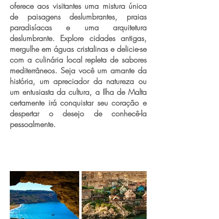
oferece aos visitantes uma mistura única
de paisagens deslumbrantes, praias
paradisíacas e uma arquitetura
deslumbrante. Explore cidades antigas,
mergulhe em águas cristalinas e delicie-se
com a culinária local repleta de sabores
mediterrâneos. Seja você um amante da
história, um apreciador da natureza ou
um entusiasta da cultura, a Ilha de Malta
certamente irá conquistar seu coração e
despertar o desejo de conhecê-la
pessoalmente.