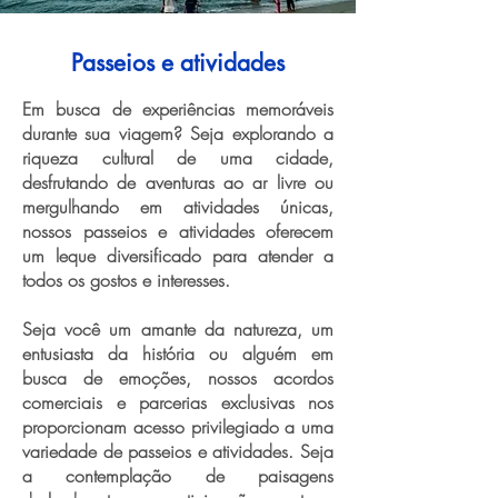
Passeios e atividades
Em busca de experiências memoráveis
durante sua viagem? Seja explorando a
riqueza cultural de uma cidade,
desfrutando de aventuras ao ar livre ou
mergulhando em atividades únicas,
nossos passeios e atividades oferecem
um leque diversificado para atender a
todos os gostos e interesses.
Seja você um amante da natureza, um
entusiasta da história ou alguém em
busca de emoções, nossos acordos
comerciais e parcerias exclusivas nos
proporcionam acesso privilegiado a uma
variedade de passeios e atividades. Seja
a contemplação de paisagens