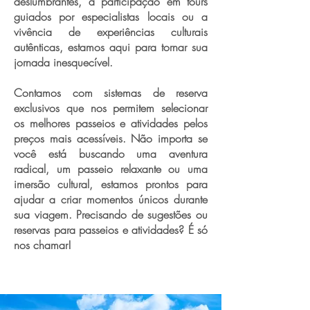
deslumbrantes, a participação em tours
guiados por especialistas locais ou a
vivência de experiências culturais
autênticas, estamos aqui para tornar sua
jornada inesquecível.
Contamos com sistemas de reserva
exclusivos que nos permitem selecionar
os melhores passeios e atividades pelos
preços mais acessíveis. Não importa se
você está buscando uma aventura
radical, um passeio relaxante ou uma
imersão cultural, estamos prontos para
ajudar a criar momentos únicos durante
sua viagem. Precisando de sugestões ou
reservas para passeios e atividades? É só
nos chamar!