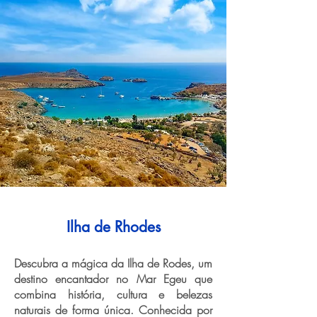
Ilha de Rhodes
Descubra a mágica da Ilha de Rodes, um
destino encantador no Mar Egeu que
combina história, cultura e belezas
naturais de forma única. Conhecida por