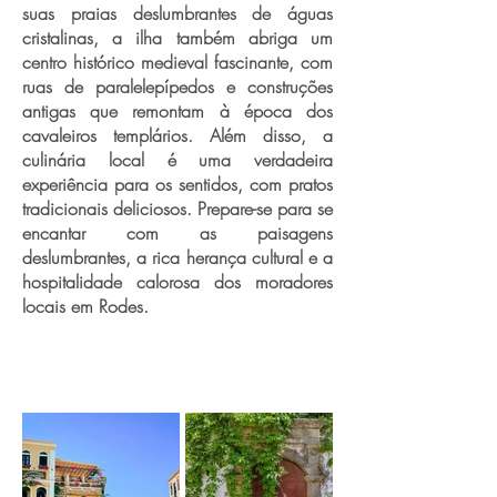
suas praias deslumbrantes de águas
cristalinas, a ilha também abriga um
centro histórico medieval fascinante, com
ruas de paralelepípedos e construções
antigas que remontam à época dos
cavaleiros templários. Além disso, a
culinária local é uma verdadeira
experiência para os sentidos, com pratos
tradicionais deliciosos. Prepare-se para se
encantar com as paisagens
deslumbrantes, a rica herança cultural e a
hospitalidade calorosa dos moradores
locais em Rodes.