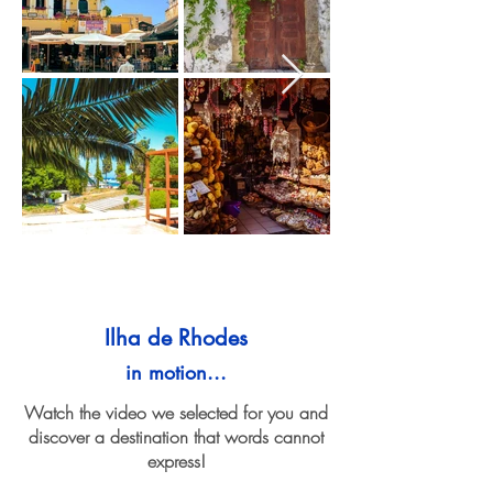
Ilha de Rhodes
in motion...
Watch the video we selected for you and
discover a destination that words cannot
express!