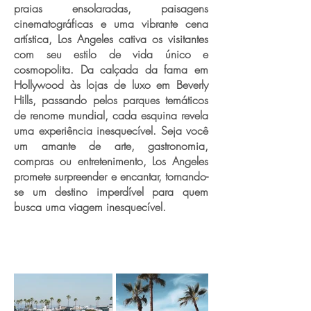
praias ensolaradas, paisagens
cinematográficas e uma vibrante cena
artística, Los Angeles cativa os visitantes
com seu estilo de vida único e
cosmopolita. Da calçada da fama em
Hollywood às lojas de luxo em Beverly
Hills, passando pelos parques temáticos
de renome mundial, cada esquina revela
uma experiência inesquecível. Seja você
um amante de arte, gastronomia,
compras ou entretenimento, Los Angeles
promete surpreender e encantar, tornando-
se um destino imperdível para quem
busca uma viagem inesquecível.