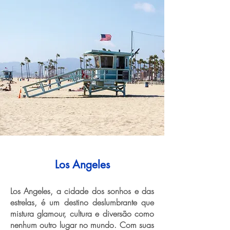
Los Angeles
Los Angeles, a cidade dos sonhos e das
estrelas, é um destino deslumbrante que
mistura glamour, cultura e diversão como
nenhum outro lugar no mundo. Com suas