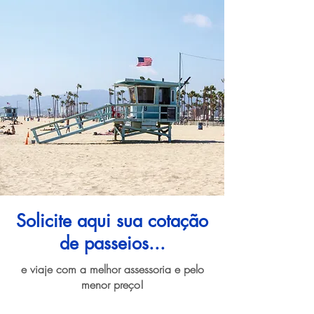
Solicite aqui sua cotação
de passeios...
e viaje com a melhor assessoria e pelo
menor preço!