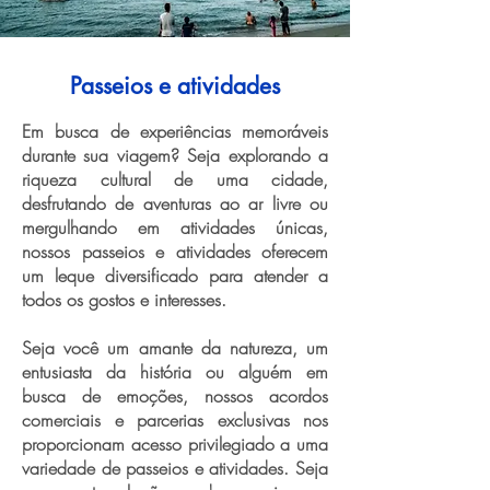
Passeios e atividades
Em busca de experiências memoráveis
durante sua viagem? Seja explorando a
riqueza cultural de uma cidade,
desfrutando de aventuras ao ar livre ou
mergulhando em atividades únicas,
nossos passeios e atividades oferecem
um leque diversificado para atender a
todos os gostos e interesses.
Seja você um amante da natureza, um
entusiasta da história ou alguém em
busca de emoções, nossos acordos
comerciais e parcerias exclusivas nos
proporcionam acesso privilegiado a uma
variedade de passeios e atividades. Seja