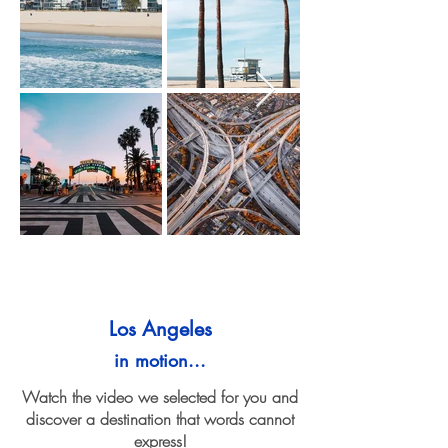
Los Angeles
in motion...
Watch the video we selected for you and
discover a destination that words cannot
express!