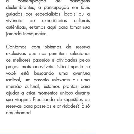
a contemplação de paisagens
deslumbrantes, a participação em tours
guiados por especialistas locais ou a
vivência de experiências culturais
autênticas, estamos aqui para tornar sua
jornada inesquecível.
Contamos com sistemas de reserva
exclusivos que nos permitem selecionar
os melhores passeios e atividades pelos
preços mais acessíveis. Não importa se
você está buscando uma aventura
radical, um passeio relaxante ou uma
imersão cultural, estamos prontos para
ajudar a criar momentos únicos durante
sua viagem. Precisando de sugestões ou
reservas para passeios e atividades? É só
nos chamar!