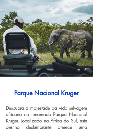
Parque Nacional Kruger
Descubra a majestade da vida selvagem
africana no renomado Parque Nacional
Kruger. Localizado na África do Sul, este
destino deslumbrante oferece uma