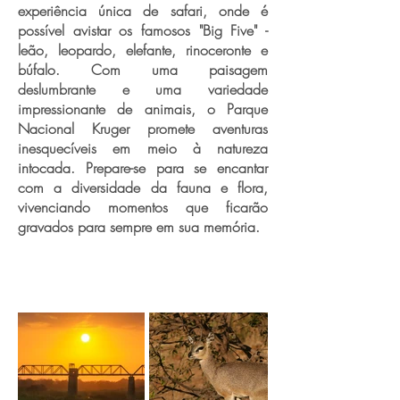
experiência única de safari, onde é
possível avistar os famosos "Big Five" -
leão, leopardo, elefante, rinoceronte e
búfalo. Com uma paisagem
deslumbrante e uma variedade
impressionante de animais, o Parque
Nacional Kruger promete aventuras
inesquecíveis em meio à natureza
intocada. Prepare-se para se encantar
com a diversidade da fauna e flora,
vivenciando momentos que ficarão
gravados para sempre em sua memória.