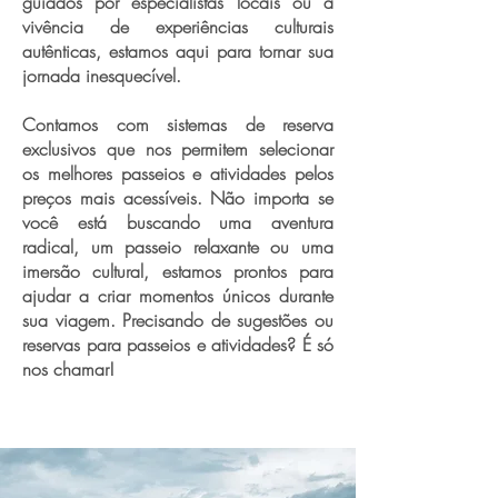
guiados por especialistas locais ou a
vivência de experiências culturais
autênticas, estamos aqui para tornar sua
jornada inesquecível.
Contamos com sistemas de reserva
exclusivos que nos permitem selecionar
os melhores passeios e atividades pelos
preços mais acessíveis. Não importa se
você está buscando uma aventura
radical, um passeio relaxante ou uma
imersão cultural, estamos prontos para
ajudar a criar momentos únicos durante
sua viagem. Precisando de sugestões ou
reservas para passeios e atividades? É só
nos chamar!