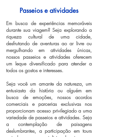
Passeios e atividades
Em busca de experiências memoráveis
durante sua viagem? Seja explorando a
riqueza cultural de uma cidade,
desfrutando de aventuras ao ar livre ou
mergulhando em atividades únicas,
nossos passeios e atividades oferecem
um leque diversificado para atender a
todos os gostos e interesses.
Seja você um amante da natureza, um
entusiasta da história ou alguém em
busca de emoções, nossos acordos
comerciais e parcerias exclusivas nos
proporcionam acesso privilegiado a uma
variedade de passeios e atividades. Seja
a contemplação de paisagens
deslumbrantes, a participação em tours