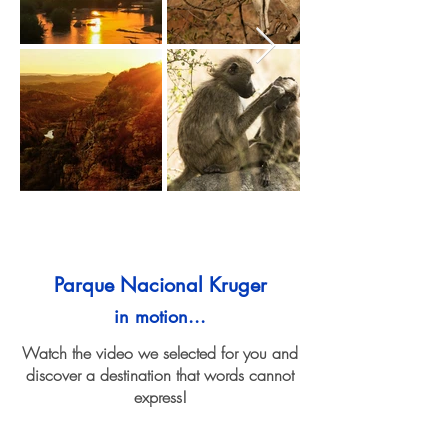
Parque Nacional Kruger
in motion...
Watch the video we selected for you and
discover a destination that words cannot
express!