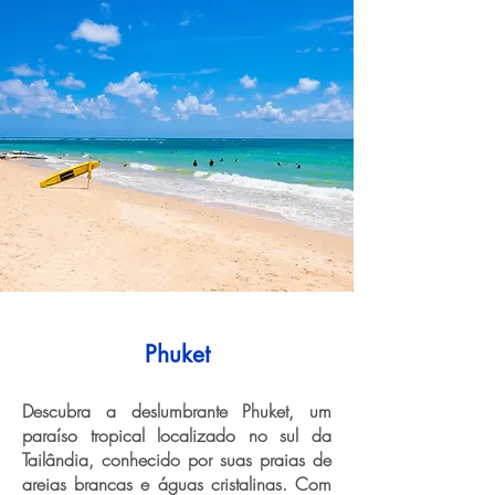
Phuket
Descubra a deslumbrante Phuket, um
paraíso tropical localizado no sul da
Tailândia, conhecido por suas praias de
areias brancas e águas cristalinas. Com