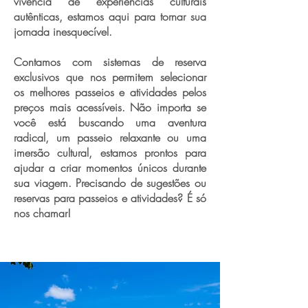
vivência de experiências culturais
autênticas, estamos aqui para tornar sua
jornada inesquecível.
Contamos com sistemas de reserva
exclusivos que nos permitem selecionar
os melhores passeios e atividades pelos
preços mais acessíveis. Não importa se
você está buscando uma aventura
radical, um passeio relaxante ou uma
imersão cultural, estamos prontos para
ajudar a criar momentos únicos durante
sua viagem. Precisando de sugestões ou
reservas para passeios e atividades? É só
nos chamar!