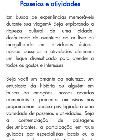
Passeios e atividades
Em busca de experiências memoráveis
durante sua viagem? Seja explorando a
riqueza cultural de uma cidade,
desfrutando de aventuras ao ar livre ou
mergulhando em atividades únicas,
nossos passeios e atividades oferecem
um leque diversificado para atender a
todos os gostos e interesses.
Seja você um amante da natureza, um
entusiasta da história ou alguém em
busca de emoções, nossos acordos
comerciais e parcerias exclusivas nos
proporcionam acesso privilegiado a uma
variedade de passeios e atividades. Seja
a contemplação de paisagens
deslumbrantes, a participação em tours
guiados por especialistas locais ou a