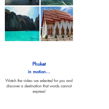
Phuket
in motion...
Watch the video we selected for you and
discover a destination that words cannot
express!