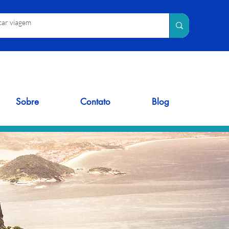
Sobre
Contato
Blog