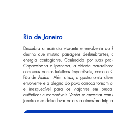
Rio de Janeiro
Descubra a essência vibrante e envolvente do 
destino que mistura paisagens deslumbrantes, 
energia contagiante. Conhecida por suas prai
Copacabana e Ipanema, a cidade maravilhos
com seus pontos turísticos imperdíveis, como o C
Pão de Açúcar. Além disso, a gastronomia diver
envolvente e a alegria do povo carioca tornam o 
e inesquecível para os viajantes em busca
autênticas e memoráveis. Venha se encantar com
Janeiro e se deixe levar pela sua atmosfera inigua