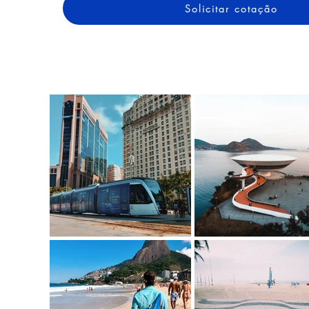
Solicitar cotação