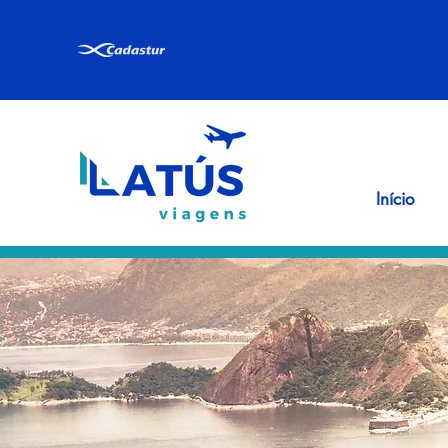
Início