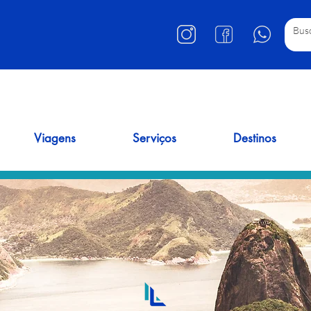
Viagens
Serviços
Destinos