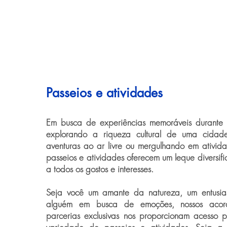
Passeios e atividades
Em busca de experiências memoráveis durante
explorando a riqueza cultural de uma cidade
aventuras ao ar livre ou mergulhando em ativida
passeios e atividades oferecem um leque diversif
a todos os gostos e interesses.
Seja você um amante da natureza, um entusias
alguém em busca de emoções, nossos acord
parcerias exclusivas nos proporcionam acesso 