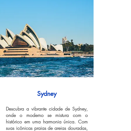
Sydney
Descubra a vibrante cidade de Sydney,
onde o moderno se mistura com o
histórico em uma harmonia única. Com
suas icônicas praias de areias douradas,