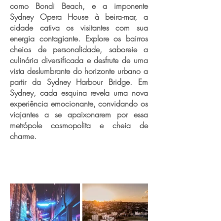
como Bondi Beach, e a imponente
Sydney Opera House à beira-mar, a
cidade cativa os visitantes com sua
energia contagiante. Explore os bairros
cheios de personalidade, saboreie a
culinária diversificada e desfrute de uma
vista deslumbrante do horizonte urbano a
partir da Sydney Harbour Bridge. Em
Sydney, cada esquina revela uma nova
experiência emocionante, convidando os
viajantes a se apaixonarem por essa
metrópole cosmopolita e cheia de
charme.