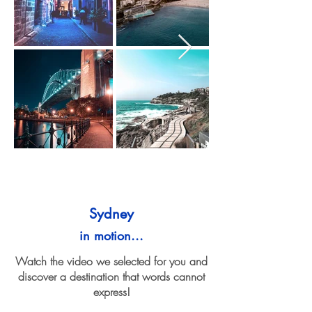
Sydney
in motion...
Watch the video we selected for you and
discover a destination that words cannot
express!