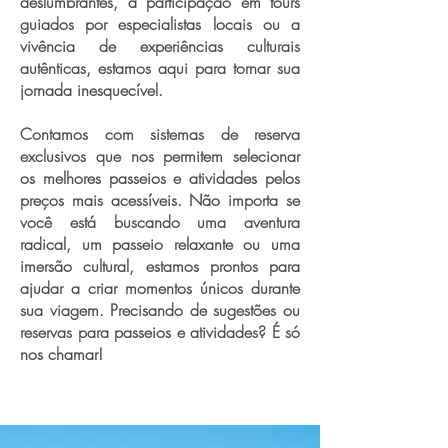
deslumbrantes, a participação em tours
guiados por especialistas locais ou a
vivência de experiências culturais
autênticas, estamos aqui para tornar sua
jornada inesquecível.
Contamos com sistemas de reserva
exclusivos que nos permitem selecionar
os melhores passeios e atividades pelos
preços mais acessíveis. Não importa se
você está buscando uma aventura
radical, um passeio relaxante ou uma
imersão cultural, estamos prontos para
ajudar a criar momentos únicos durante
sua viagem. Precisando de sugestões ou
reservas para passeios e atividades? É só
nos chamar!