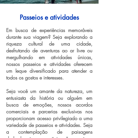
Passeios e atividades
Em busca de experiências memoráveis
durante sua viagem? Seja explorando a
riqueza cultural de uma cidade,
desfrutando de aventuras ao ar livre ou
mergulhando em atividades únicas,
nossos passeios e atividades oferecem
um leque diversificado para atender a
todos os gostos e interesses.
Seja você um amante da natureza, um
entusiasta da história ou alguém em
busca de emoções, nossos acordos
comerciais e parcerias exclusivas nos
proporcionam acesso privilegiado a uma
variedade de passeios e atividades. Seja
a contemplação de paisagens