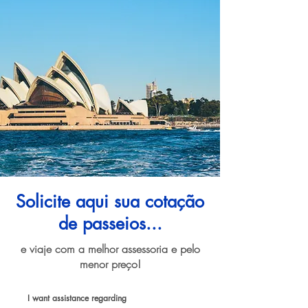
Solicite aqui sua cotação
de passeios...
e viaje com a melhor assessoria e pelo
menor preço!
I want assistance regarding