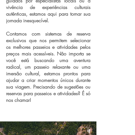
guiados por especialistas locais ou a
vivência de experiências culturais
autênticas, estamos aqui para tornar sua
jornada inesquecível.
Contamos com sistemas de reserva
exclusivos que nos permitem selecionar
os melhores passeios e atividades pelos
preços mais acessíveis. Não importa se
você está buscando uma aventura
radical, um passeio relaxante ou uma
imersão cultural, estamos prontos para
ajudar a criar momentos únicos durante
sua viagem. Precisando de sugestões ou
reservas para passeios e atividades? É só
nos chamar!