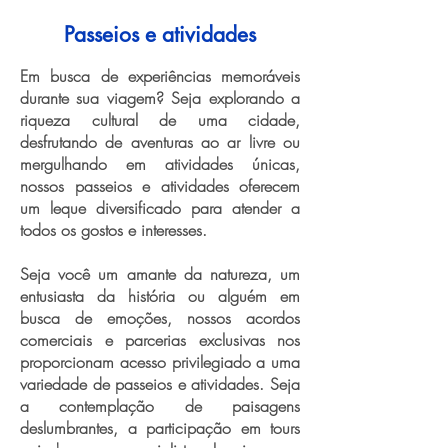
Passeios e atividades
Em busca de experiências memoráveis
durante sua viagem? Seja explorando a
riqueza cultural de uma cidade,
desfrutando de aventuras ao ar livre ou
mergulhando em atividades únicas,
nossos passeios e atividades oferecem
um leque diversificado para atender a
todos os gostos e interesses.
Seja você um amante da natureza, um
entusiasta da história ou alguém em
busca de emoções, nossos acordos
comerciais e parcerias exclusivas nos
proporcionam acesso privilegiado a uma
variedade de passeios e atividades. Seja
a contemplação de paisagens
deslumbrantes, a participação em tours