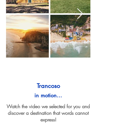
Trancoso
in motion...
Watch the video we selected for you and
discover a destination that words cannot
express!