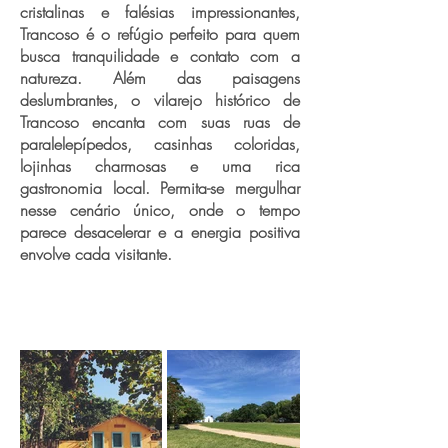
cristalinas e falésias impressionantes,
Trancoso é o refúgio perfeito para quem
busca tranquilidade e contato com a
natureza. Além das paisagens
deslumbrantes, o vilarejo histórico de
Trancoso encanta com suas ruas de
paralelepípedos, casinhas coloridas,
lojinhas charmosas e uma rica
gastronomia local. Permita-se mergulhar
nesse cenário único, onde o tempo
parece desacelerar e a energia positiva
envolve cada visitante.