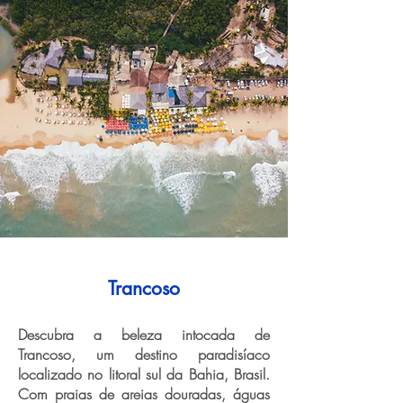
Trancoso
Descubra a beleza intocada de
Trancoso, um destino paradisíaco
localizado no litoral sul da Bahia, Brasil.
Com praias de areias douradas, águas