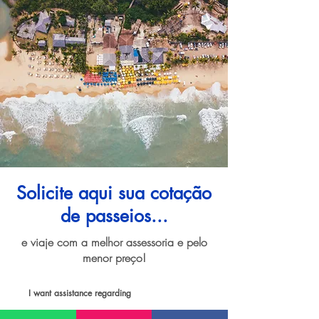
Solicite aqui sua cotação
de passeios...
e viaje com a melhor assessoria e pelo
menor preço!
I want assistance regarding
Passeios e atividades em Trancoso