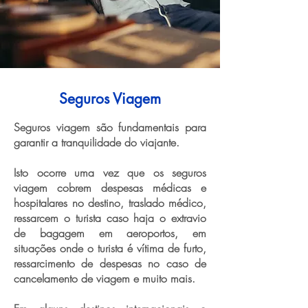
Seguros Viagem
Seguros viagem são fundamentais para
garantir a tranquilidade do viajante.
Isto ocorre uma vez que os seguros
viagem cobrem despesas médicas e
hospitalares no destino, traslado médico,
ressarcem o turista caso haja o extravio
de bagagem em aeroportos, em
situações onde o turista é vítima de furto,
ressarcimento de despesas no caso de
cancelamento de viagem e muito mais.