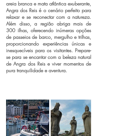
areia branca e mata atlântica exuberante,
Angra dos Reis é o cenário perfeito para
relaxar e se reconectar com a natureza.
Além disso, a região abriga mais de
300 ilhas, oferecendo inúmeras opções
de passeios de barco, mergulho e trilhas,
proporcionando experiências únicas e
inesquecíveis para os visitantes. Prepare-
se para se encantar com a beleza natural
de Angra dos Reis e viver momentos de
pura tranquilidade e aventura.