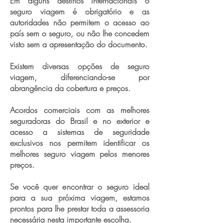
Em alguns destinos internacionais o
seguro viagem é obrigatório e as
autoridades não permitem o acesso ao
país sem o seguro, ou não lhe concedem
visto sem a apresentação do documento.
Existem diversas opções de seguro
viagem, diferenciando-se por
abrangência da cobertura e preços.
Acordos comerciais com as melhores
seguradoras do Brasil e no exterior e
acesso a sistemas de seguridade
exclusivos nos permitem identificar os
melhores seguro viagem pelos menores
preços.
Se você quer encontrar o seguro ideal
para a sua próxima viagem, estamos
prontos para lhe prestar toda a assessoria
necessária nesta importante escolha.