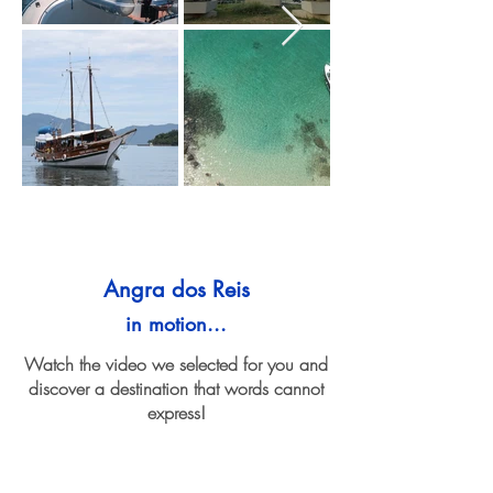
Angra dos Reis
in motion...
Watch the video we selected for you and
discover a destination that words cannot
express!