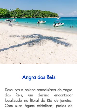
Angra dos Reis
Descubra a beleza paradisíaca de Angra
dos Reis, um destino encantador
localizado no litoral do Rio de Janeiro.
Com suas águas cristalinas, praias de