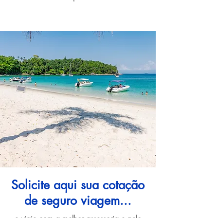
Solicite aqui sua cotação
de seguro viagem...