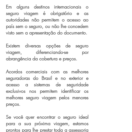
Em alguns destinos internacionais o
seguro viagem é obrigatório e as
autoridades não permitem o acesso ao
país sem o seguro, ou não lhe concedem
visto sem a apresentação do documento.
Existem diversas opções de seguro
viagem, diferenciando-se por
abrangência da cobertura e preços.
Acordos comerciais com as melhores
seguradoras do Brasil e no exterior e
acesso a sistemas de seguridade
exclusivos nos permitem identificar os
melhores seguro viagem pelos menores
preços.
Se você quer encontrar o seguro ideal
para a sua próxima viagem, estamos
prontos para lhe prestar toda a assessoria