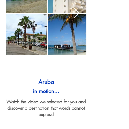
Aruba
in motion...
Watch the video we selected for you and
discover a destination that words cannot
express!