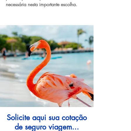
necessária nesta importante escolha.
Solicite aqui sua cotação
de seguro viagem...