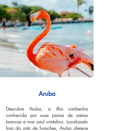
Aruba
Descubra Aruba, a ilha caribenha
conhecida por suas praias de areias
brancas e mar azul cristalino. Localizado
fora da rota de furacões, Aruba oferece