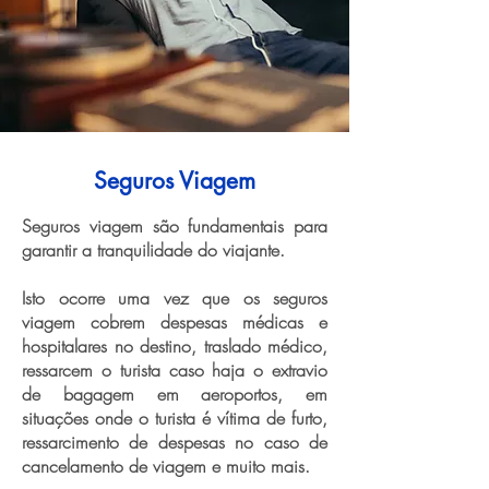
Seguros Viagem
Seguros viagem são fundamentais para
garantir a tranquilidade do viajante.
Isto ocorre uma vez que os seguros
viagem cobrem despesas médicas e
hospitalares no destino, traslado médico,
ressarcem o turista caso haja o extravio
de bagagem em aeroportos, em
situações onde o turista é vítima de furto,
ressarcimento de despesas no caso de
cancelamento de viagem e muito mais.