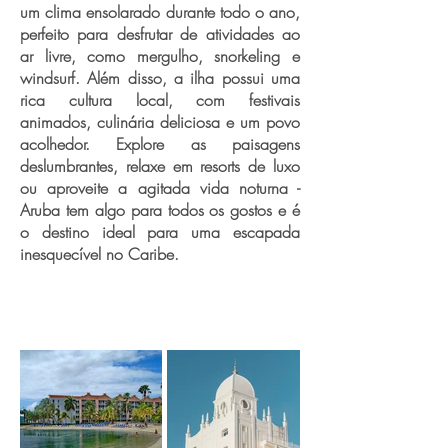
um clima ensolarado durante todo o ano,
perfeito para desfrutar de atividades ao
ar livre, como mergulho, snorkeling e
windsurf. Além disso, a ilha possui uma
rica cultura local, com festivais
animados, culinária deliciosa e um povo
acolhedor. Explore as paisagens
deslumbrantes, relaxe em resorts de luxo
ou aproveite a agitada vida noturna -
Aruba tem algo para todos os gostos e é
o destino ideal para uma escapada
inesquecível no Caribe.