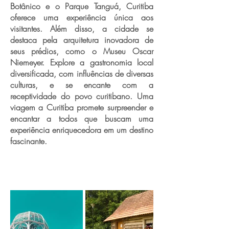
Botânico e o Parque Tanguá, Curitiba
oferece uma experiência única aos
visitantes. Além disso, a cidade se
destaca pela arquitetura inovadora de
seus prédios, como o Museu Oscar
Niemeyer. Explore a gastronomia local
diversificada, com influências de diversas
culturas, e se encante com a
receptividade do povo curitibano. Uma
viagem a Curitiba promete surpreender e
encantar a todos que buscam uma
experiência enriquecedora em um destino
fascinante.