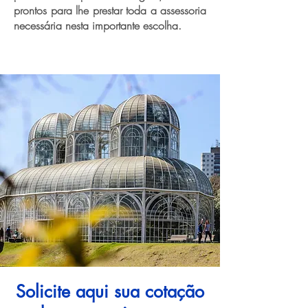
prontos para lhe prestar toda a assessoria
necessária nesta importante escolha.
Solicite aqui sua cotação