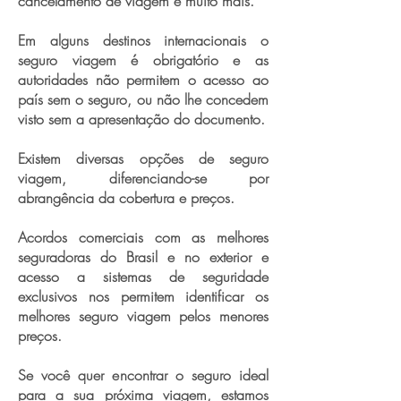
cancelamento de viagem e muito mais.
Em alguns destinos internacionais o
seguro viagem é obrigatório e as
autoridades não permitem o acesso ao
país sem o seguro, ou não lhe concedem
visto sem a apresentação do documento.
Existem diversas opções de seguro
viagem, diferenciando-se por
abrangência da cobertura e preços.
Acordos comerciais com as melhores
seguradoras do Brasil e no exterior e
acesso a sistemas de seguridade
exclusivos nos permitem identificar os
melhores seguro viagem pelos menores
preços.
Se você quer encontrar o seguro ideal
para a sua próxima viagem, estamos