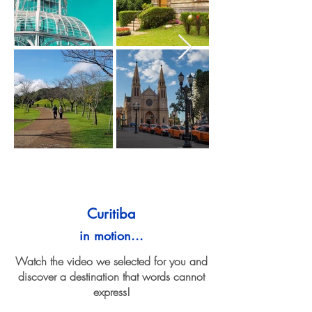
Curitiba
in motion...
Watch the video we selected for you and
discover a destination that words cannot
express!