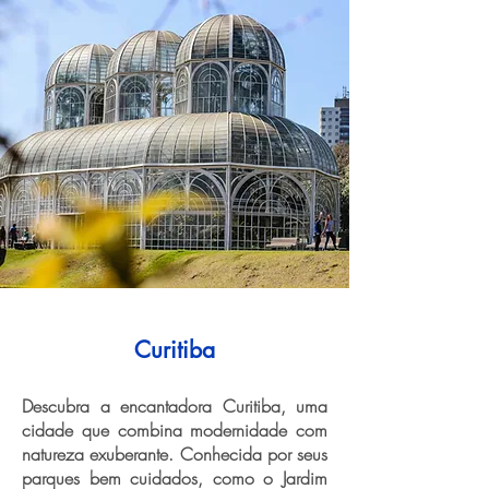
Curitiba
Descubra a encantadora Curitiba, uma
cidade que combina modernidade com
natureza exuberante. Conhecida por seus
parques bem cuidados, como o Jardim