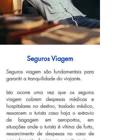
Seguros Viagem
Seguros viagem são fundamentais para
garantir a tranquilidade do viajante.
Isto ocorre uma vez que os seguros
viagem cobrem despesas médicas e
hospitalares no destino, traslado médico,
ressarcem o turista caso haja o extravio
de bagagem em aeroportos, em
situações onde o turista é vítima de furto,
ressarcimento de despesas no caso de