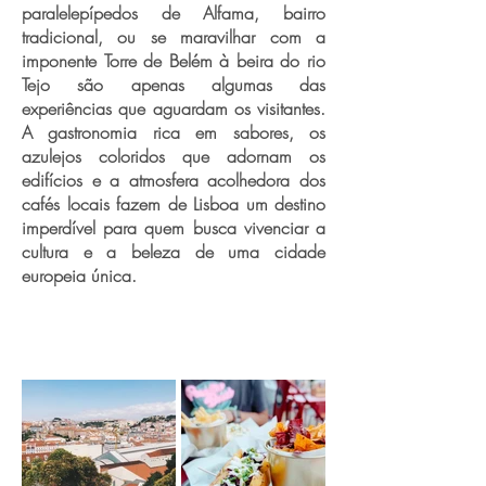
paralelepípedos de Alfama, bairro
tradicional, ou se maravilhar com a
imponente Torre de Belém à beira do rio
Tejo são apenas algumas das
experiências que aguardam os visitantes.
A gastronomia rica em sabores, os
azulejos coloridos que adornam os
edifícios e a atmosfera acolhedora dos
cafés locais fazem de Lisboa um destino
imperdível para quem busca vivenciar a
cultura e a beleza de uma cidade
europeia única.