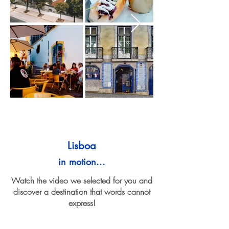
Lisboa
in motion...
Watch the video we selected for you and
discover a destination that words cannot
express!