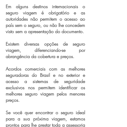
Em alguns destinos internacionais o
seguro viagem é obrigatório e as
autoridades não permitem o acesso ao
país sem o seguro, ou não lhe concedem
visto sem a apresentação do documento.
Existem diversas opções de seguro
viagem, diferenciando-se por
abrangência da cobertura e preços.
Acordos comerciais com as melhores
seguradoras do Brasil e no exterior e
acesso a sistemas de seguridade
exclusivos nos permitem identificar os
melhores seguro viagem pelos menores
preços.
Se você quer encontrar o seguro ideal
para a sua próxima viagem, estamos
prontos para lhe prestar toda a assessoria