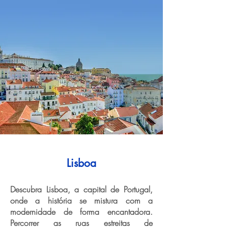
Lisboa
Descubra Lisboa, a capital de Portugal,
onde a história se mistura com a
modernidade de forma encantadora.
Percorrer as ruas estreitas de