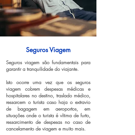
Seguros Viagem
Seguros viagem são fundamentais para
garantir a tranquilidade do viajante.
Isto ocorre uma vez que os seguros
viagem cobrem despesas médicas e
hospitalares no destino, traslado médico,
ressarcem o turista caso haja o extravio
de bagagem em aeroportos, em
situações onde o turista é vítima de furto,
ressarcimento de despesas no caso de
cancelamento de viagem e muito mais.