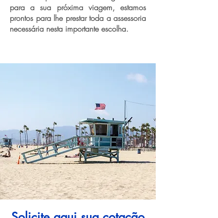
para a sua próxima viagem, estamos
prontos para lhe prestar toda a assessoria
necessária nesta importante escolha.
Solicite aqui sua cotação