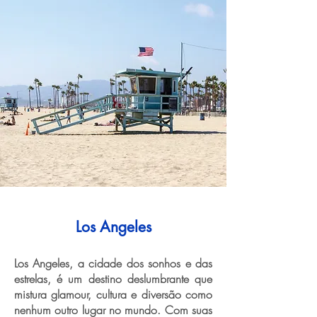
Los Angeles
Los Angeles, a cidade dos sonhos e das
estrelas, é um destino deslumbrante que
mistura glamour, cultura e diversão como
nenhum outro lugar no mundo. Com suas