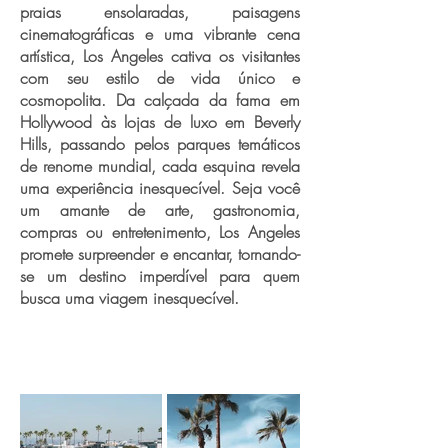
praias ensolaradas, paisagens
cinematográficas e uma vibrante cena
artística, Los Angeles cativa os visitantes
com seu estilo de vida único e
cosmopolita. Da calçada da fama em
Hollywood às lojas de luxo em Beverly
Hills, passando pelos parques temáticos
de renome mundial, cada esquina revela
uma experiência inesquecível. Seja você
um amante de arte, gastronomia,
compras ou entretenimento, Los Angeles
promete surpreender e encantar, tornando-
se um destino imperdível para quem
busca uma viagem inesquecível.