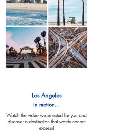
Los Angeles
in motion...
Watch the video we selected for you and
discover a destination that words cannot
express!