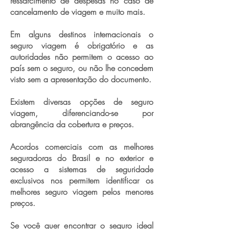
ressarcimento de despesas no caso de
cancelamento de viagem e muito mais.
Em alguns destinos internacionais o
seguro viagem é obrigatório e as
autoridades não permitem o acesso ao
país sem o seguro, ou não lhe concedem
visto sem a apresentação do documento.
Existem diversas opções de seguro
viagem, diferenciando-se por
abrangência da cobertura e preços.
Acordos comerciais com as melhores
seguradoras do Brasil e no exterior e
acesso a sistemas de seguridade
exclusivos nos permitem identificar os
melhores seguro viagem pelos menores
preços.
Se você quer encontrar o seguro ideal