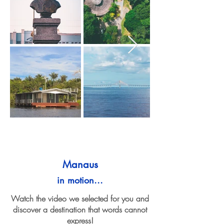
Manaus
in motion...
Watch the video we selected for you and
discover a destination that words cannot
express!