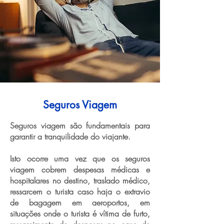
Seguros Viagem
Seguros viagem são fundamentais para
garantir a tranquilidade do viajante.
Isto ocorre uma vez que os seguros
viagem cobrem despesas médicas e
hospitalares no destino, traslado médico,
ressarcem o turista caso haja o extravio
de bagagem em aeroportos, em
situações onde o turista é vítima de furto,