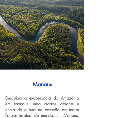
Manaus
Descubra a exuberância da Amazônia
em Manaus, uma cidade vibrante e
cheia de cultura no coração da maior
floresta tropical do mundo. Em Manaus,