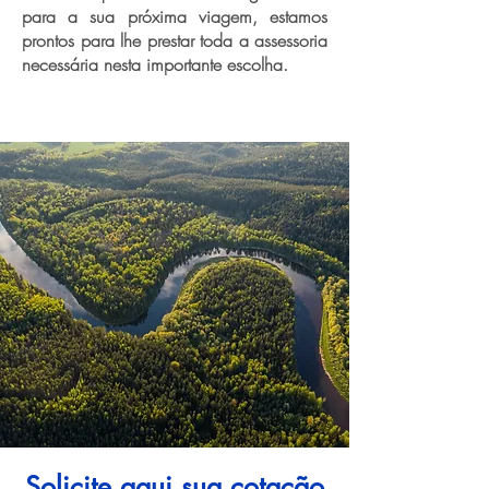
para a sua próxima viagem, estamos
prontos para lhe prestar toda a assessoria
necessária nesta importante escolha.
Solicite aqui sua cotação