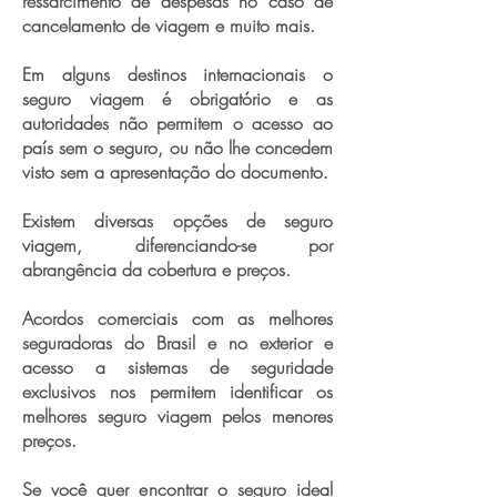
ressarcimento de despesas no caso de
cancelamento de viagem e muito mais.
Em alguns destinos internacionais o
seguro viagem é obrigatório e as
autoridades não permitem o acesso ao
país sem o seguro, ou não lhe concedem
visto sem a apresentação do documento.
Existem diversas opções de seguro
viagem, diferenciando-se por
abrangência da cobertura e preços.
Acordos comerciais com as melhores
seguradoras do Brasil e no exterior e
acesso a sistemas de seguridade
exclusivos nos permitem identificar os
melhores seguro viagem pelos menores
preços.
Se você quer encontrar o seguro ideal