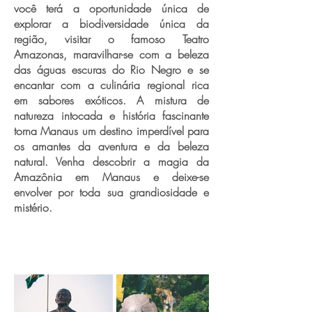
você terá a oportunidade única de
explorar a biodiversidade única da
região, visitar o famoso Teatro
Amazonas, maravilhar-se com a beleza
das águas escuras do Rio Negro e se
encantar com a culinária regional rica
em sabores exóticos. A mistura de
natureza intocada e história fascinante
torna Manaus um destino imperdível para
os amantes da aventura e da beleza
natural. Venha descobrir a magia da
Amazônia em Manaus e deixe-se
envolver por toda sua grandiosidade e
mistério.