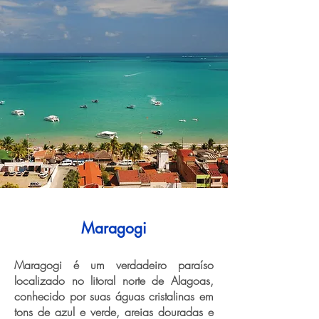
Maragogi
Maragogi é um verdadeiro paraíso
localizado no litoral norte de Alagoas,
conhecido por suas águas cristalinas em
tons de azul e verde, areias douradas e