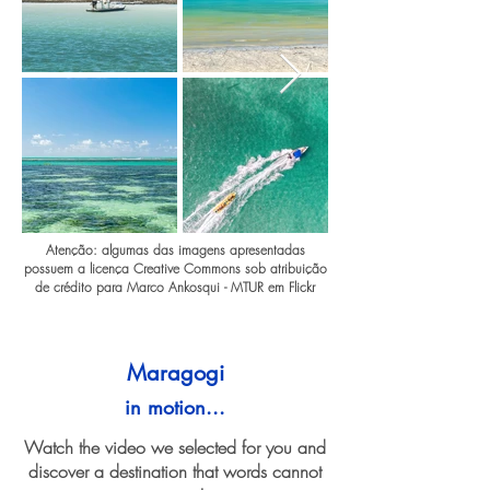
Atenção: algumas das imagens apresentadas
possuem a licença Creative Commons sob atribuição
de crédito para Marco Ankosqui - MTUR em Flickr
Maragogi
in motion...
Watch the video we selected for you and
discover a destination that words cannot