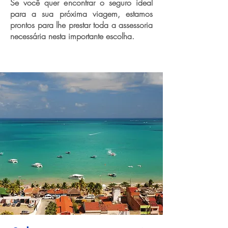
Se você quer encontrar o seguro ideal
para a sua próxima viagem, estamos
prontos para lhe prestar toda a assessoria
necessária nesta importante escolha.