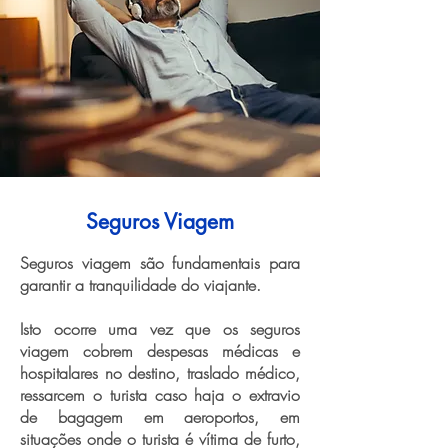
Seguros Viagem
Seguros viagem são fundamentais para
garantir a tranquilidade do viajante.
Isto ocorre uma vez que os seguros
viagem cobrem despesas médicas e
hospitalares no destino, traslado médico,
ressarcem o turista caso haja o extravio
de bagagem em aeroportos, em
situações onde o turista é vítima de furto,