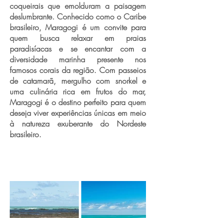
coqueirais que emolduram a paisagem
deslumbrante. Conhecido como o Caribe
brasileiro, Maragogi é um convite para
quem busca relaxar em praias
paradisíacas e se encantar com a
diversidade marinha presente nos
famosos corais da região. Com passeios
de catamarã, mergulho com snorkel e
uma culinária rica em frutos do mar,
Maragogi é o destino perfeito para quem
deseja viver experiências únicas em meio
à natureza exuberante do Nordeste
brasileiro.