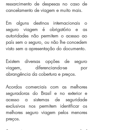
ressarcimento de despesas no caso de
cancelamento de viagem e muito mais.
Em alguns destinos internacionais o
seguro viagem é obrigatório e as
autoridades não permitem o acesso ao
país sem o seguro, ou não lhe concedem
visto sem a apresentação do documento.
Existem diversas opções de seguro
viagem, diferenciando-se por
abrangência da cobertura e preços.
Acordos comerciais com as melhores
seguradoras do Brasil e no exterior e
acesso a sistemas de seguridade
exclusivos nos permitem identificar os
melhores seguro viagem pelos menores
preços.