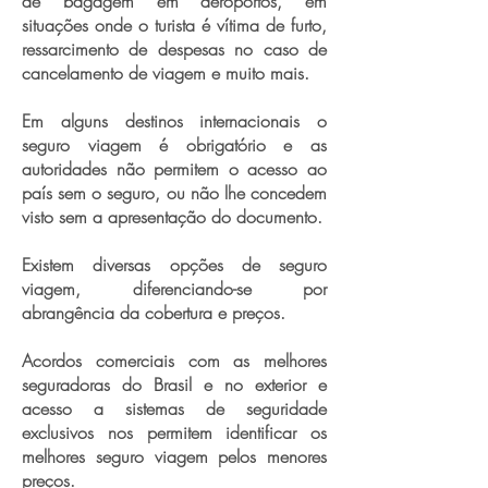
de bagagem em aeroportos, em
situações onde o turista é vítima de furto,
ressarcimento de despesas no caso de
cancelamento de viagem e muito mais.
Em alguns destinos internacionais o
seguro viagem é obrigatório e as
autoridades não permitem o acesso ao
país sem o seguro, ou não lhe concedem
visto sem a apresentação do documento.
Existem diversas opções de seguro
viagem, diferenciando-se por
abrangência da cobertura e preços.
Acordos comerciais com as melhores
seguradoras do Brasil e no exterior e
acesso a sistemas de seguridade
exclusivos nos permitem identificar os
melhores seguro viagem pelos menores
preços.