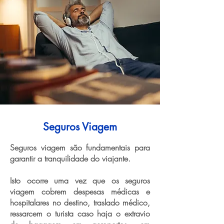
Seguros Viagem
Seguros viagem são fundamentais para
garantir a tranquilidade do viajante.
Isto ocorre uma vez que os seguros
viagem cobrem despesas médicas e
hospitalares no destino, traslado médico,
ressarcem o turista caso haja o extravio