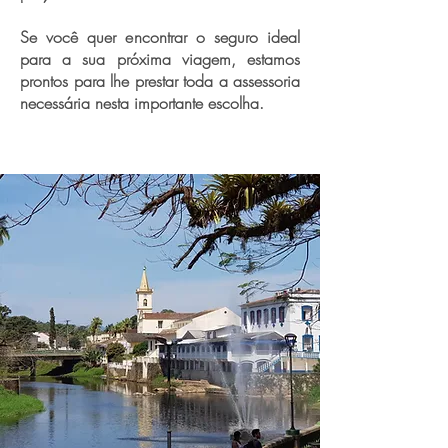
Se você quer encontrar o seguro ideal
para a sua próxima viagem, estamos
prontos para lhe prestar toda a assessoria
necessária nesta importante escolha.