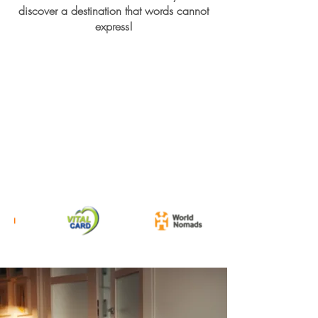
discover a destination that words cannot
express!