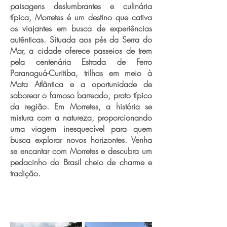
paisagens deslumbrantes e culinária
típica, Morretes é um destino que cativa
os viajantes em busca de experiências
autênticas. Situada aos pés da Serra do
Mar, a cidade oferece passeios de trem
pela centenária Estrada de Ferro
Paranaguá-Curitiba, trilhas em meio à
Mata Atlântica e a oportunidade de
saborear o famoso barreado, prato típico
da região. Em Morretes, a história se
mistura com a natureza, proporcionando
uma viagem inesquecível para quem
busca explorar novos horizontes. Venha
se encantar com Morretes e descubra um
pedacinho do Brasil cheio de charme e
tradição.