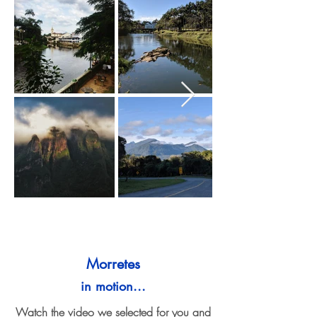
Morretes
in motion...
Watch the video we selected for you and