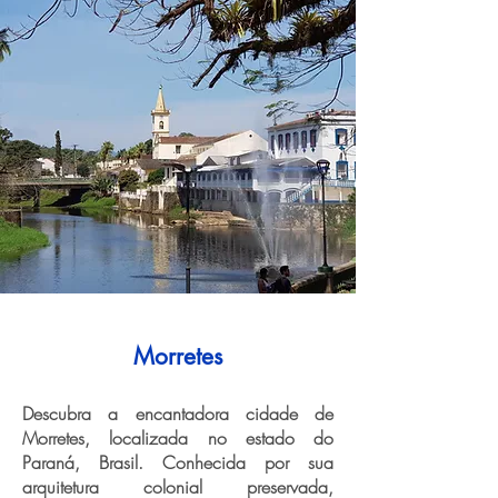
Morretes
Descubra a encantadora cidade de
Morretes, localizada no estado do
Paraná, Brasil. Conhecida por sua
arquitetura colonial preservada,