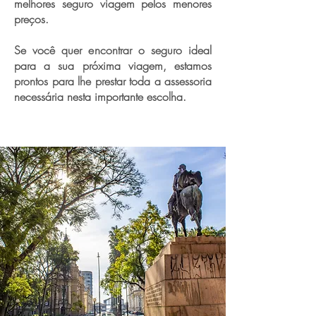
melhores seguro viagem pelos menores
preços.
Se você quer encontrar o seguro ideal
para a sua próxima viagem, estamos
prontos para lhe prestar toda a assessoria
necessária nesta importante escolha.