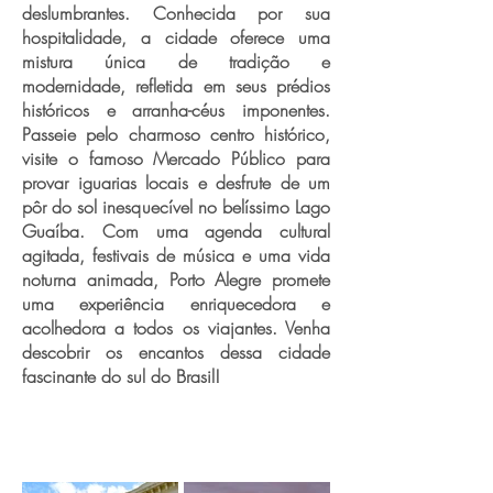
deslumbrantes. Conhecida por sua
hospitalidade, a cidade oferece uma
mistura única de tradição e
modernidade, refletida em seus prédios
históricos e arranha-céus imponentes.
Passeie pelo charmoso centro histórico,
visite o famoso Mercado Público para
provar iguarias locais e desfrute de um
pôr do sol inesquecível no belíssimo Lago
Guaíba. Com uma agenda cultural
agitada, festivais de música e uma vida
noturna animada, Porto Alegre promete
uma experiência enriquecedora e
acolhedora a todos os viajantes. Venha
descobrir os encantos dessa cidade
fascinante do sul do Brasil!