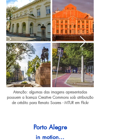
Atenção: algumas das imagens apresentadas
possuem a licença Creative Commons sob atribuição
de crédito para Renato Soares - MTUR em Flickr
Porto Alegre
in motion...