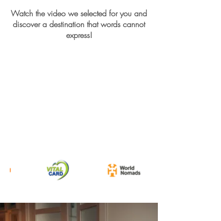
Watch the video we selected for you and
discover a destination that words cannot
express!