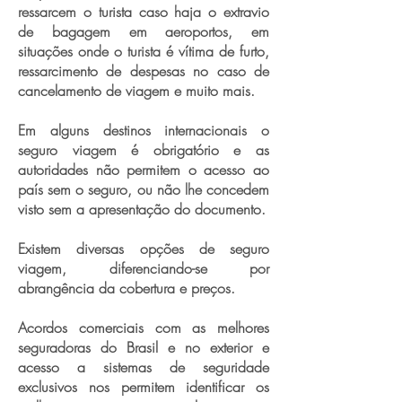
ressarcem o turista caso haja o extravio
de bagagem em aeroportos, em
situações onde o turista é vítima de furto,
ressarcimento de despesas no caso de
cancelamento de viagem e muito mais.
Em alguns destinos internacionais o
seguro viagem é obrigatório e as
autoridades não permitem o acesso ao
país sem o seguro, ou não lhe concedem
visto sem a apresentação do documento.
Existem diversas opções de seguro
viagem, diferenciando-se por
abrangência da cobertura e preços.
Acordos comerciais com as melhores
seguradoras do Brasil e no exterior e
acesso a sistemas de seguridade
exclusivos nos permitem identificar os