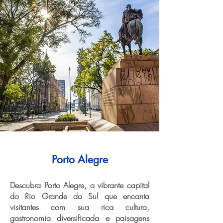
Porto Alegre
Descubra Porto Alegre, a vibrante capital
do Rio Grande do Sul que encanta
visitantes com sua rica cultura,
gastronomia diversificada e paisagens