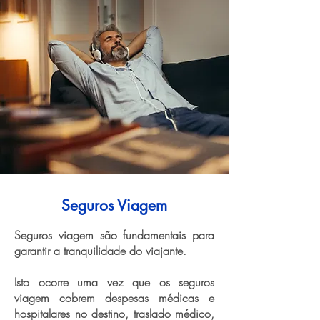
Seguros Viagem
Seguros viagem são fundamentais para
garantir a tranquilidade do viajante.
Isto ocorre uma vez que os seguros
viagem cobrem despesas médicas e
hospitalares no destino, traslado médico,