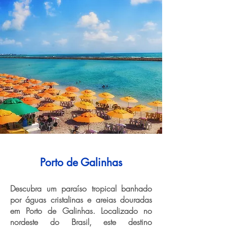
Porto de Galinhas
Descubra um paraíso tropical banhado
por águas cristalinas e areias douradas
em Porto de Galinhas. Localizado no
nordeste do Brasil, este destino