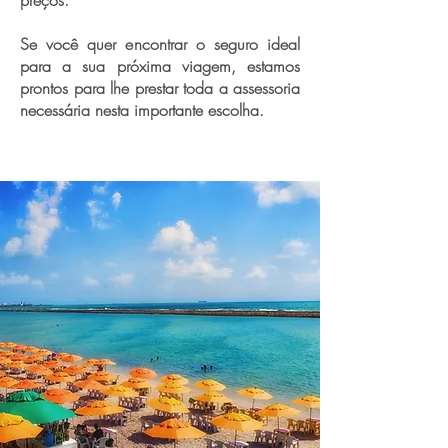
preços.
Se você quer encontrar o seguro ideal
para a sua próxima viagem, estamos
prontos para lhe prestar toda a assessoria
necessária nesta importante escolha.