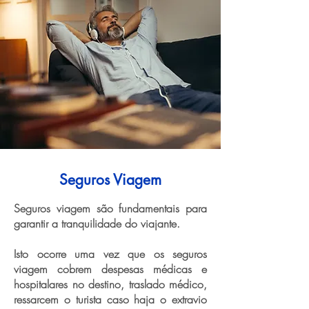
Seguros Viagem
Seguros viagem são fundamentais para
garantir a tranquilidade do viajante.
Isto ocorre uma vez que os seguros
viagem cobrem despesas médicas e
hospitalares no destino, traslado médico,
ressarcem o turista caso haja o extravio