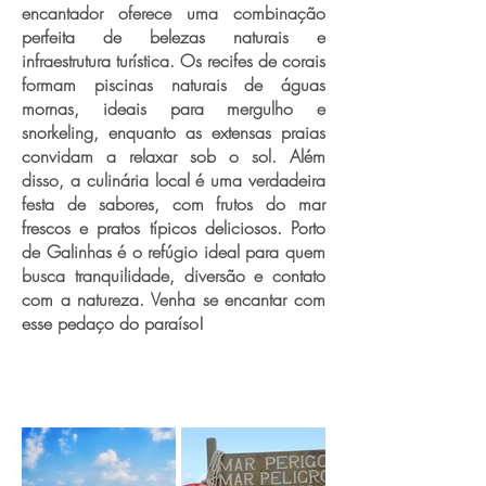
encantador oferece uma combinação
perfeita de belezas naturais e
infraestrutura turística. Os recifes de corais
formam piscinas naturais de águas
mornas, ideais para mergulho e
snorkeling, enquanto as extensas praias
convidam a relaxar sob o sol. Além
disso, a culinária local é uma verdadeira
festa de sabores, com frutos do mar
frescos e pratos típicos deliciosos. Porto
de Galinhas é o refúgio ideal para quem
busca tranquilidade, diversão e contato
com a natureza. Venha se encantar com
esse pedaço do paraíso!