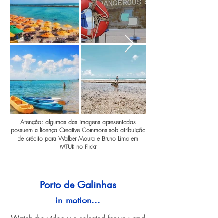
Atenção: algumas das imagens apresentadas
possuem a licença Creative Commons sob atribuição
de crédito para Walber Moura e Bruno Lima em
MTUR no Flickr
Porto de Galinhas
in motion...