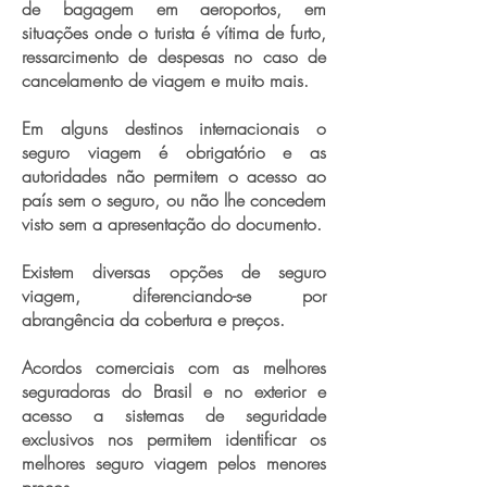
de bagagem em aeroportos, em
situações onde o turista é vítima de furto,
ressarcimento de despesas no caso de
cancelamento de viagem e muito mais.
Em alguns destinos internacionais o
seguro viagem é obrigatório e as
autoridades não permitem o acesso ao
país sem o seguro, ou não lhe concedem
visto sem a apresentação do documento.
Existem diversas opções de seguro
viagem, diferenciando-se por
abrangência da cobertura e preços.
Acordos comerciais com as melhores
seguradoras do Brasil e no exterior e
acesso a sistemas de seguridade
exclusivos nos permitem identificar os
melhores seguro viagem pelos menores