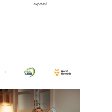
express!