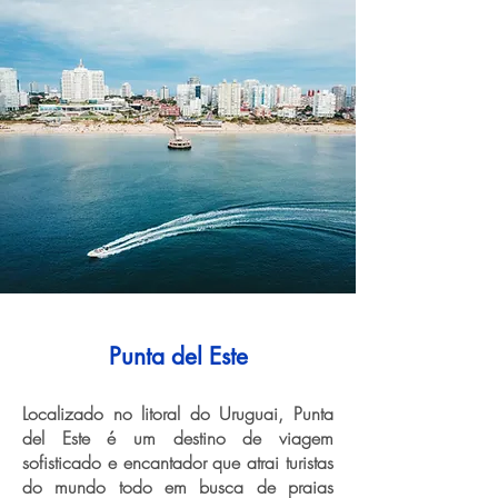
Punta del Este
Localizado no litoral do Uruguai, Punta
del Este é um destino de viagem
sofisticado e encantador que atrai turistas
do mundo todo em busca de praias