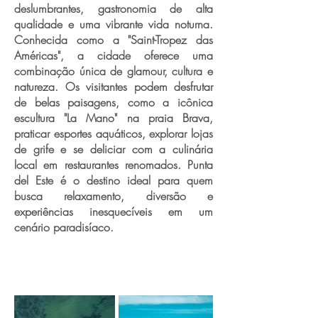
deslumbrantes, gastronomia de alta
qualidade e uma vibrante vida noturna.
Conhecida como a "Saint-Tropez das
Américas", a cidade oferece uma
combinação única de glamour, cultura e
natureza. Os visitantes podem desfrutar
de belas paisagens, como a icônica
escultura "La Mano" na praia Brava,
praticar esportes aquáticos, explorar lojas
de grife e se deliciar com a culinária
local em restaurantes renomados. Punta
del Este é o destino ideal para quem
busca relaxamento, diversão e
experiências inesquecíveis em um
cenário paradisíaco.