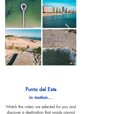
Punta del Este
in motion...
Watch the video we selected for you and
discover a destination that words cannot