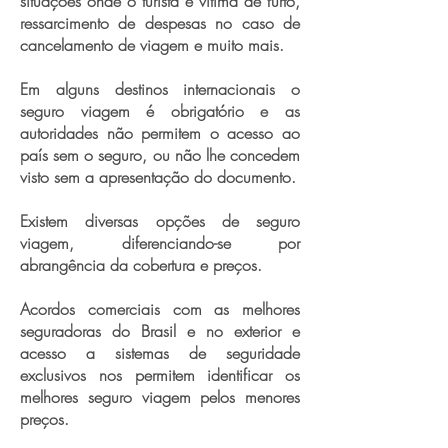
situações onde o turista é vítima de furto,
ressarcimento de despesas no caso de
cancelamento de viagem e muito mais.
Em alguns destinos internacionais o
seguro viagem é obrigatório e as
autoridades não permitem o acesso ao
país sem o seguro, ou não lhe concedem
visto sem a apresentação do documento.
Existem diversas opções de seguro
viagem, diferenciando-se por
abrangência da cobertura e preços.
Acordos comerciais com as melhores
seguradoras do Brasil e no exterior e
acesso a sistemas de seguridade
exclusivos nos permitem identificar os
melhores seguro viagem pelos menores
preços.