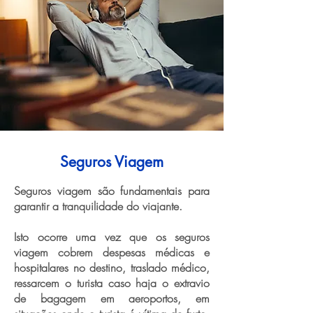
Seguros Viagem
Seguros viagem são fundamentais para
garantir a tranquilidade do viajante.
Isto ocorre uma vez que os seguros
viagem cobrem despesas médicas e
hospitalares no destino, traslado médico,
ressarcem o turista caso haja o extravio
de bagagem em aeroportos, em