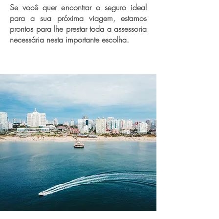
Se você quer encontrar o seguro ideal
para a sua próxima viagem, estamos
prontos para lhe prestar toda a assessoria
necessária nesta importante escolha.