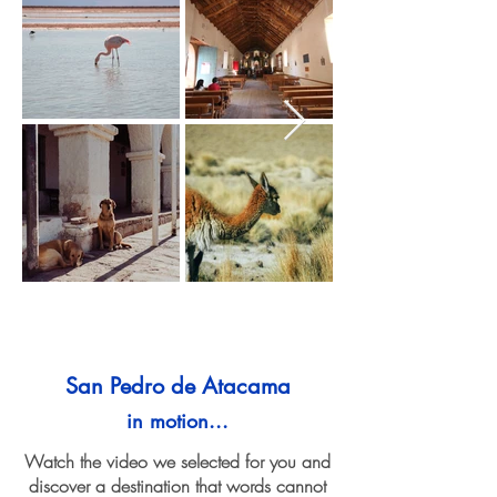
San Pedro de Atacama
in motion...
Watch the video we selected for you and
discover a destination that words cannot