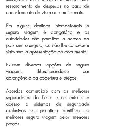
ressarcimento de despesas no caso de
cancelamento de viagem e muito mais.
Em alguns destinos internacionais o
seguro viagem é obrigatório e as
autoridades não permitem o acesso ao
país sem o seguro, ou não lhe concedem
visto sem a apresentação do documento.
Existem diversas opções de seguro
viagem, diferenciando-se por
abrangência da cobertura e preços.
Acordos comerciais com as melhores
seguradoras do Brasil e no exterior e
acesso a sistemas de seguridade
exclusivos nos permitem identificar os
melhores seguro viagem pelos menores
preços.