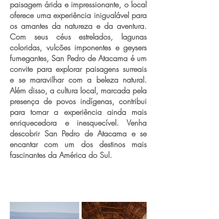
paisagem árida e impressionante, o local
oferece uma experiência inigualável para
os amantes da natureza e da aventura.
Com seus céus estrelados, lagunas
coloridas, vulcões imponentes e geysers
fumegantes, San Pedro de Atacama é um
convite para explorar paisagens surreais
e se maravilhar com a beleza natural.
Além disso, a cultura local, marcada pela
presença de povos indígenas, contribui
para tornar a experiência ainda mais
enriquecedora e inesquecível. Venha
descobrir San Pedro de Atacama e se
encantar com um dos destinos mais
fascinantes da América do Sul.