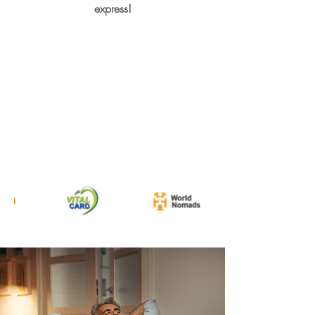
express!