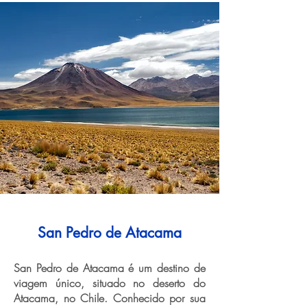
San Pedro de Atacama
San Pedro de Atacama é um destino de
viagem único, situado no deserto do
Atacama, no Chile. Conhecido por sua