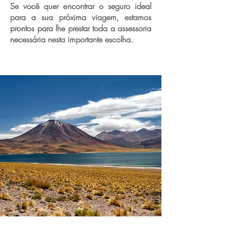
Se você quer encontrar o seguro ideal
para a sua próxima viagem, estamos
prontos para lhe prestar toda a assessoria
necessária nesta importante escolha.