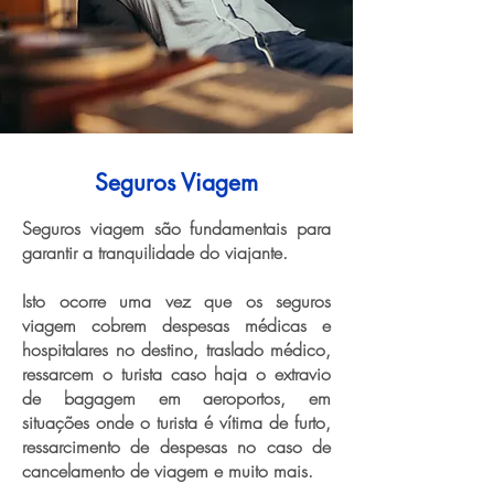
Seguros Viagem
Seguros viagem são fundamentais para
garantir a tranquilidade do viajante.
Isto ocorre uma vez que os seguros
viagem cobrem despesas médicas e
hospitalares no destino, traslado médico,
ressarcem o turista caso haja o extravio
de bagagem em aeroportos, em
situações onde o turista é vítima de furto,
ressarcimento de despesas no caso de
cancelamento de viagem e muito mais.