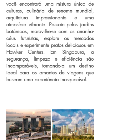
você encontrará uma mistura única de
culturas, culinária de renome mundial,
arquitetura impressionante e uma
atmosfera vibrante. Passeie pelos jardins
botânicos, maravilhe-se com os arranha-
céus futuristas, explore os mercados
locais e experimente pratos deliciosos em
Hawker Centers. Em Singapura, a
segurança, limpeza e eficiência são
incomparáveis, tornando-a um destino
ideal para os amantes de viagens que
buscam uma experiência inesquecível.