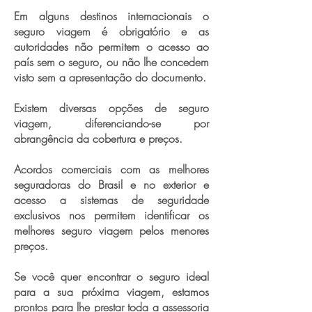
Em alguns destinos internacionais o
seguro viagem é obrigatório e as
autoridades não permitem o acesso ao
país sem o seguro, ou não lhe concedem
visto sem a apresentação do documento.
Existem diversas opções de seguro
viagem, diferenciando-se por
abrangência da cobertura e preços.
Acordos comerciais com as melhores
seguradoras do Brasil e no exterior e
acesso a sistemas de seguridade
exclusivos nos permitem identificar os
melhores seguro viagem pelos menores
preços.
Se você quer encontrar o seguro ideal
para a sua próxima viagem, estamos
prontos para lhe prestar toda a assessoria