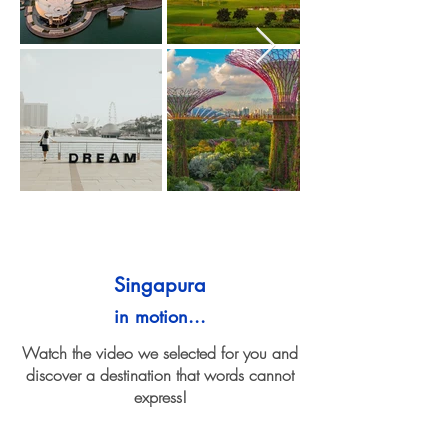
Singapura
in motion...
Watch the video we selected for you and
discover a destination that words cannot
express!