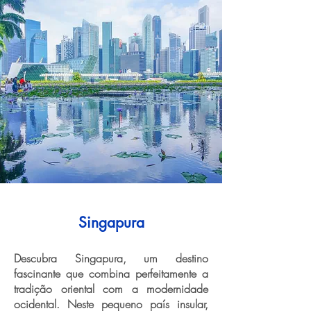
Singapura
Descubra Singapura, um destino
fascinante que combina perfeitamente a
tradição oriental com a modernidade
ocidental. Neste pequeno país insular,