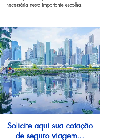
necessária nesta importante escolha.
Solicite aqui sua cotação
de seguro viagem...