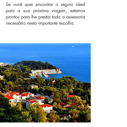
Se você quer encontrar o seguro ideal
para a sua próxima viagem, estamos
prontos para lhe prestar toda a assessoria
necessária nesta importante escolha.