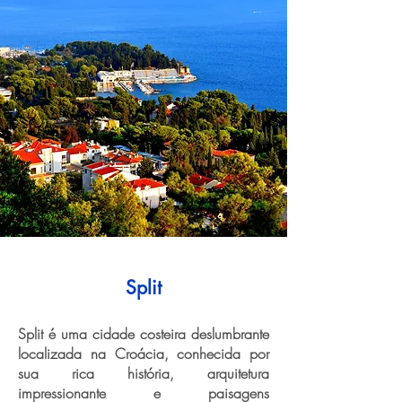
Split
Split é uma cidade costeira deslumbrante
localizada na Croácia, conhecida por
sua rica história, arquitetura
impressionante e paisagens