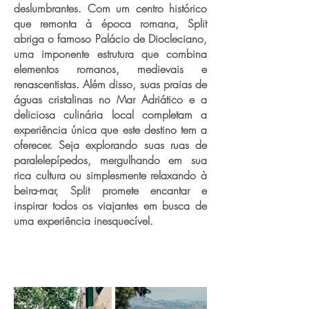
deslumbrantes. Com um centro histórico
que remonta à época romana, Split
abriga o famoso Palácio de Diocleciano,
uma imponente estrutura que combina
elementos romanos, medievais e
renascentistas. Além disso, suas praias de
águas cristalinas no Mar Adriático e a
deliciosa culinária local completam a
experiência única que este destino tem a
oferecer. Seja explorando suas ruas de
paralelepípedos, mergulhando em sua
rica cultura ou simplesmente relaxando à
beira-mar, Split promete encantar e
inspirar todos os viajantes em busca de
uma experiência inesquecível.