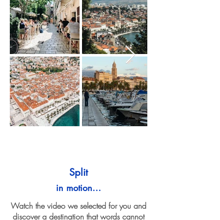
Split
in motion...
Watch the video we selected for you and
discover a destination that words cannot