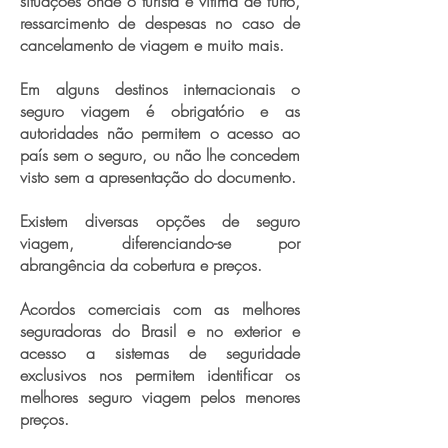
situações onde o turista é vítima de furto,
ressarcimento de despesas no caso de
cancelamento de viagem e muito mais.
Em alguns destinos internacionais o
seguro viagem é obrigatório e as
autoridades não permitem o acesso ao
país sem o seguro, ou não lhe concedem
visto sem a apresentação do documento.
Existem diversas opções de seguro
viagem, diferenciando-se por
abrangência da cobertura e preços.
Acordos comerciais com as melhores
seguradoras do Brasil e no exterior e
acesso a sistemas de seguridade
exclusivos nos permitem identificar os
melhores seguro viagem pelos menores
preços.