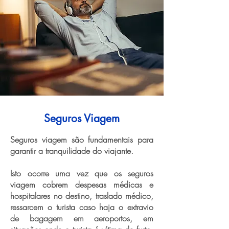
Seguros Viagem
Seguros viagem são fundamentais para
garantir a tranquilidade do viajante.
Isto ocorre uma vez que os seguros
viagem cobrem despesas médicas e
hospitalares no destino, traslado médico,
ressarcem o turista caso haja o extravio
de bagagem em aeroportos, em