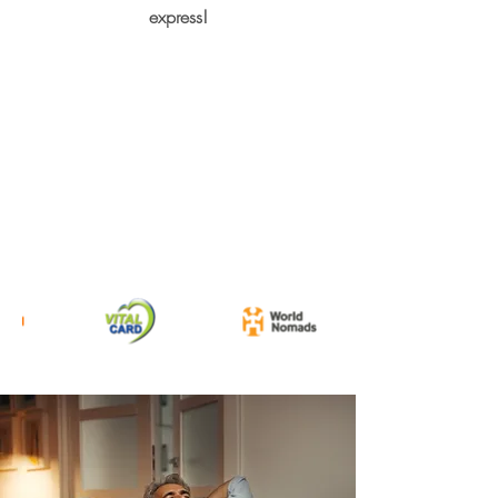
express!