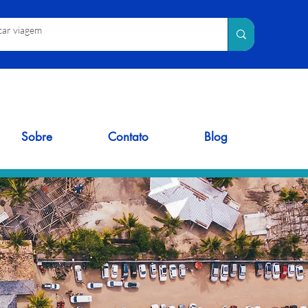
Sobre
Contato
Blog