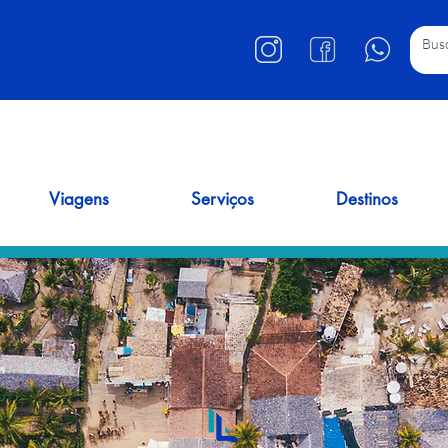
Viagens
Serviços
Destinos