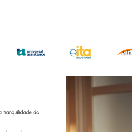
a tranquilidade do