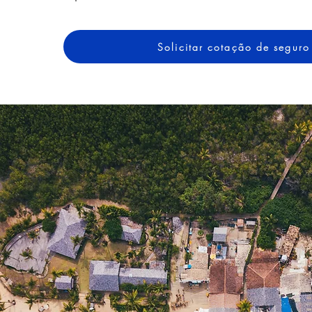
Solicitar cotação de seguro