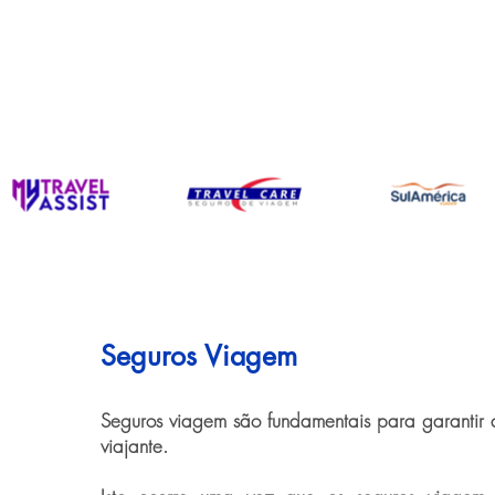
Seguros Viagem
Seguros viagem são fundamentais para garantir 
viajante.